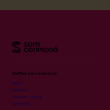
Tarifas
para empresas
Móvil
Internet
Internet + móvil
Centralita