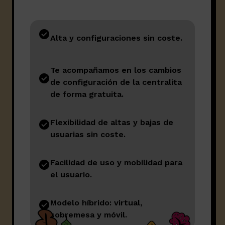
Alta y configuraciones sin coste.
Te acompañamos en los cambios
de configuración de la centralita
de forma gratuita.
Flexibilidad de altas y bajas de
usuarias sin coste.
Facilidad de uso y mobilidad para
el usuario.
Modelo híbrido: virtual,
sobremesa y móvil.