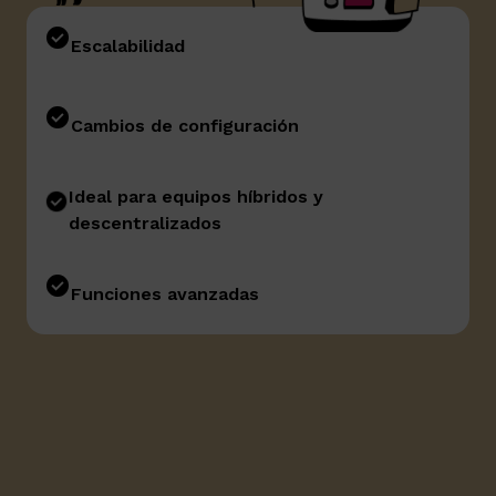
Escalabilidad
Cambios de configuración
Ideal para equipos híbridos y
descentralizados
Funciones avanzadas