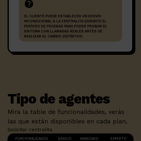
EL CLIENTE PUEDE ESTABLECER UN DESVÍO
INCONDICIONAL A LA CENTRALITA DURANTE EL
PERÍODO DE PRUEBAS PARA PODER PROBAR EL
SISTEMA CON LLAMADAS REALES ANTES DE
REALIZAR EL CAMBIO DEFINITIVO.
Tipo de agentes
Mira la table de funcionalidades, verás
las que están disponibles en cada plan.
Solicitar centralita
FUNCIONALIDADES
BÁSICO
AVANZADO
EXPERTO