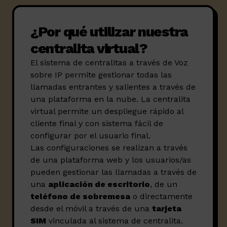
¿Por qué utilizar nuestra
centralita virtual?
El sistema de centralitas a través de Voz
sobre IP permite gestionar todas las
llamadas entrantes y salientes a través de
una plataforma en la nube. La centralita
virtual permite un despliegue rápido al
cliente final y con sistema fácil de
configurar por el usuario final.
Las configuraciones se realizan a través
de una plataforma web y los usuarios/as
pueden gestionar las llamadas a través de
una
aplicación de escritorio
, de un
teléfono de sobremesa
o directamente
desde el móvil a través de una
tarjeta
SIM
vinculada al sistema de centralita.