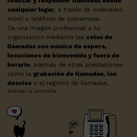
realizar y responder llamadas desde
cualquier lugar
, a través de ordenador,
móvil o teléfono de sobremesa.
Da una imagen profesional a tu
organización mediante las
colas de
llamadas con música de espera,
locuciones de bienvenida y fuera de
horario
, además de otras prestaciones
como la
grabación de llamadas, los
desvíos
o el registro de llamadas.
Solicitar la centralita