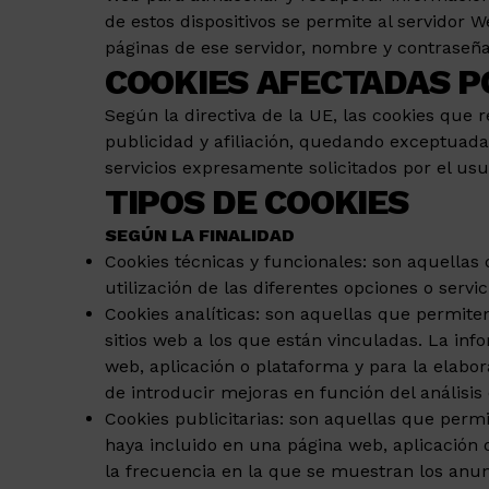
de estos dispositivos se permite al servidor 
páginas de ese servidor, nombre y contraseña
COOKIES AFECTADAS P
Según la directiva de la UE, las cookies que 
publicidad y afiliación, quedando exceptuadas
servicios expresamente solicitados por el usu
TIPOS DE COOKIES
SEGÚN LA FINALIDAD
Cookies técnicas y funcionales: son aquellas
utilización de las diferentes opciones o servic
Cookies analíticas: son aquellas que permite
sitios web a los que están vinculadas. La info
web, aplicación o plataforma y para la elabora
de introducir mejoras en función del análisis
Cookies publicitarias: son aquellas que permit
haya incluido en una página web, aplicación o
la frecuencia en la que se muestran los anun