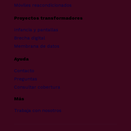
Móviles reacondicionados
Proyectos transformadores
Infancia y pantallas
Brecha digital
Membrana de datos
Ayuda
Contacto
Preguntas
Consultar cobertura
Más
Trabaja con nosotros