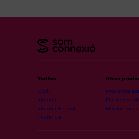
Tarifas
Otros produ
Móvil
Productos pa
Internet
Fibra comunit
Internet + móvil
Móviles reaco
Router 5G