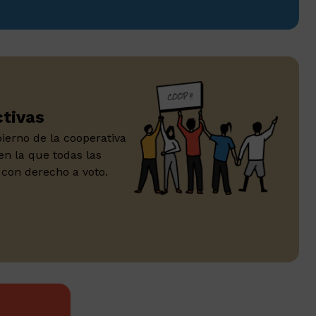
ctivas
ierno de la cooperativa
en la que todas las
 con derecho a voto.