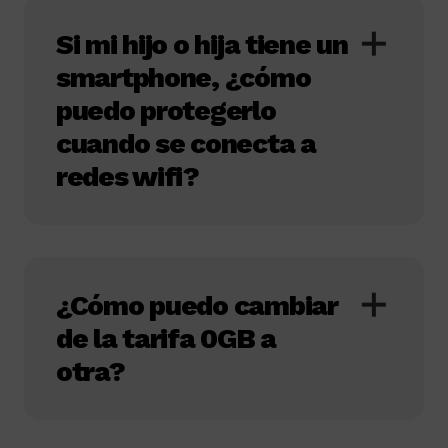
Si mi hijo o hija tiene un
smartphone, ¿cómo
puedo protegerlo
cuando se conecta a
redes wifi?
¿Cómo puedo cambiar
de la tarifa 0GB a
otra?