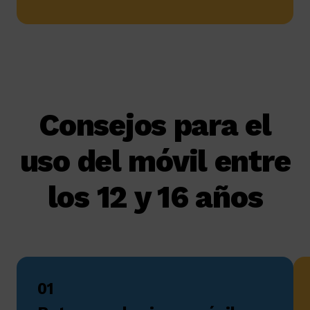
Consejos para el
uso del móvil entre
los 12 y 16 años
01