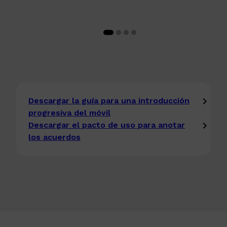
Descargar la guía para una introducción
progresiva del móvil
Descargar el pacto de uso para anotar
los acuerdos