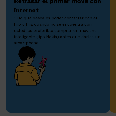
Retrasar el primer móvil con
internet
Si lo que desea es poder contactar con el
hijo o hija cuando no se encuentra con
usted, es preferible comprar un móvil no
inteligente (tipo Nokia) antes que darles un
smartphone.