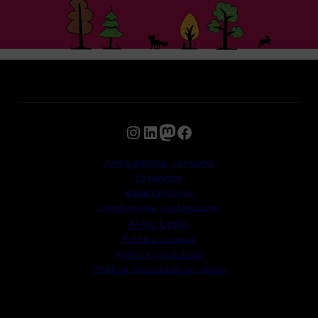
Instagram
LinkedIn
Mastodon
Facebook
Junta arbitral consumo
Estatutos
Balance social
Condiciones contratación
Aviso Legal
Política cookies
Política privacidad
Política privacidad en redes