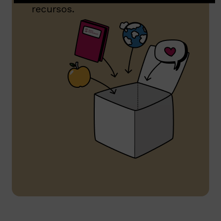
recursos.