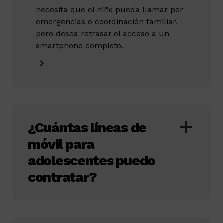
necesita que el niño pueda llamar por
emergencias o coordinación familiar,
pero desea retrasar el acceso a un
smartphone completo.
¿Cuántas líneas de
móvil para
adolescentes puedo
contratar?