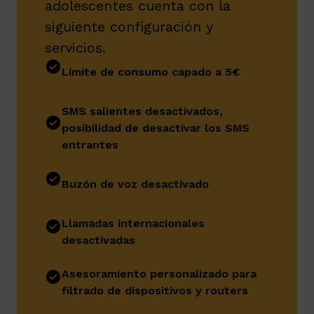
adolescentes cuenta con la
siguiente configuración y
servicios.
Límite de consumo capado a 5€
SMS salientes desactivados,
posibilidad de desactivar los SMS
entrantes
Buzón de voz desactivado
Llamadas internacionales
desactivadas
Asesoramiento personalizado para
filtrado de dispositivos y routers