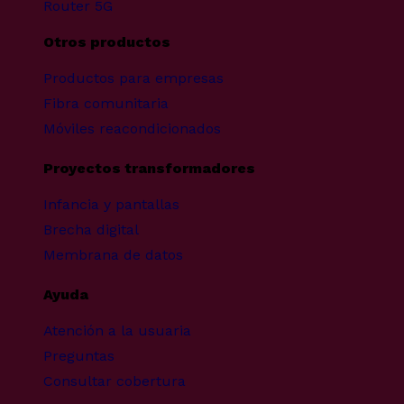
Router 5G
Otros productos
Productos para empresas
Fibra comunitaria
Móviles reacondicionados
Proyectos transformadores
Infancia y pantallas
Brecha digital
Membrana de datos
Ayuda
Atención a la usuaria
Preguntas
Consultar cobertura