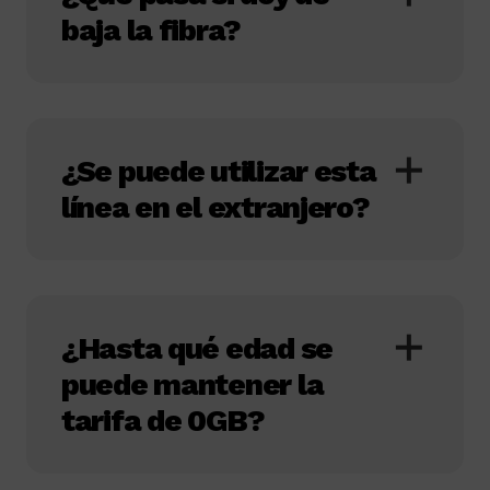
baja la fibra?
¿Se puede utilizar esta
línea en el extranjero?
¿Hasta qué edad se
puede mantener la
tarifa de 0GB?