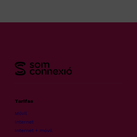
Tarifas
Móvil
Internet
Internet + móvil