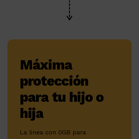
Máxima
protección
para tu hijo o
hija
La linea con 0GB para