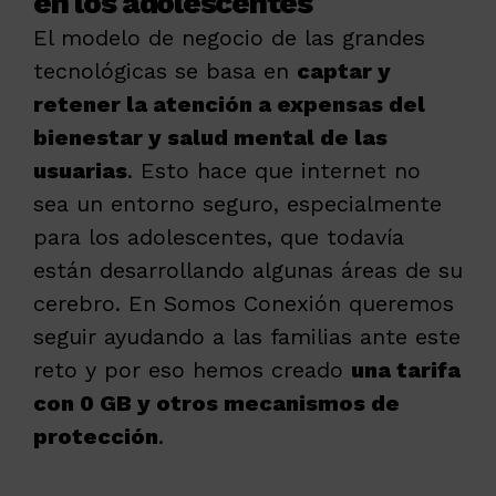
en los adolescentes
El modelo de negocio de las grandes
tecnológicas se basa en
captar y
retener la atención a expensas del
bienestar y salud mental de las
usuarias
. Esto hace que internet no
sea un entorno seguro, especialmente
para los adolescentes, que todavía
están desarrollando algunas áreas de su
cerebro. En Somos Conexión queremos
seguir ayudando a las familias ante este
reto y por eso hemos creado
una tarifa
con 0 GB y otros mecanismos de
protección
.