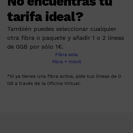
No encuentras tu
tarifa ideal?
También puedes seleccionar cualquier
otra fibra o paquete y añadir 1 o 2 líneas
de 0GB por sólo 1€.
Fibra sola
fibra + móvil
*Si ya tienes una fibra activa, pide tus líneas de 0
GB a través de la Oficina Virtual.