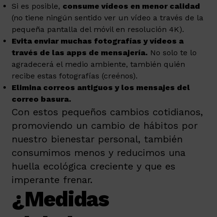
Si es posible,
consume vídeos en menor calidad
(no tiene ningún sentido ver un vídeo a través de la
pequeña pantalla del móvil en resolución 4K).
Evita enviar muchas fotografías y vídeos a
través de las apps de mensajería.
No solo te lo
agradecerá el medio ambiente, también quién
recibe estas fotografías (creénos).
Elimina correos antiguos y los mensajes del
correo basura.
Con estos pequeños cambios cotidianos,
promoviendo un cambio de hábitos por
nuestro bienestar personal, también
consumimos menos y reducimos una
huella ecológica creciente y que es
imperante frenar.
¿Medidas