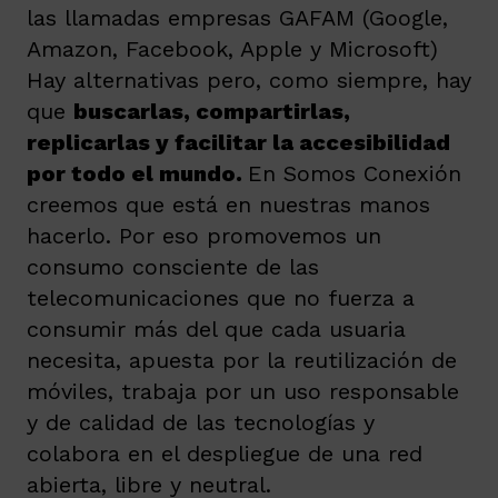
las llamadas empresas GAFAM (Google,
Amazon, Facebook, Apple y Microsoft)
Hay alternativas pero, como siempre, hay
que
buscarlas, compartirlas,
replicarlas y facilitar la accesibilidad
por todo el mundo.
En Somos Conexión
creemos que está en nuestras manos
hacerlo. Por eso promovemos un
consumo consciente de las
telecomunicaciones que no fuerza a
consumir más del que cada usuaria
necesita, apuesta por la reutilización de
móviles, trabaja por un uso responsable
y de calidad de las tecnologías y
colabora en el despliegue de una red
abierta, libre y neutral.