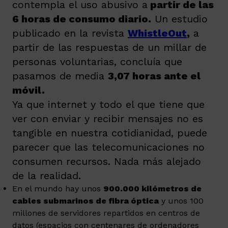
contempla el uso abusivo a
partir de las
6 horas de consumo diario.
Un estudio
publicado en la revista
WhistleOut
,
a
partir de las respuestas de un millar de
personas voluntarias, concluía que
pasamos de media
3,07 horas ante el
móvil.
Ya que internet y todo el que tiene que
ver con enviar y recibir mensajes no es
tangible en nuestra cotidianidad, puede
parecer que las telecomunicaciones no
consumen recursos. Nada más alejado
de la realidad.
En el mundo hay unos
900.000 kilómetros de
cables submarinos de fibra óptica
y unos 100
millones de servidores repartidos en centros de
datos (espacios con centenares de ordenadores