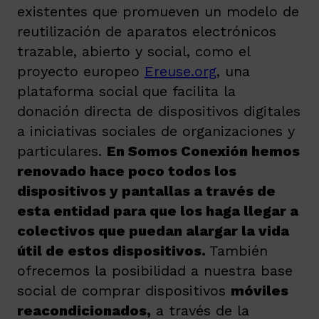
existentes que promueven un modelo de
reutilización de aparatos electrónicos
trazable, abierto y social, como el
proyecto europeo
Ereuse.org
, una
plataforma social que facilita la
donación directa de dispositivos digitales
a iniciativas sociales de organizaciones y
particulares.
En Somos Conexión hemos
renovado hace poco todos los
dispositivos y pantallas a través de
esta entidad para que los haga llegar a
colectivos que puedan alargar la vida
útil de estos dispositivos.
También
ofrecemos la posibilidad a nuestra base
social de comprar dispositivos
móviles
reacondicionados,
a través de la