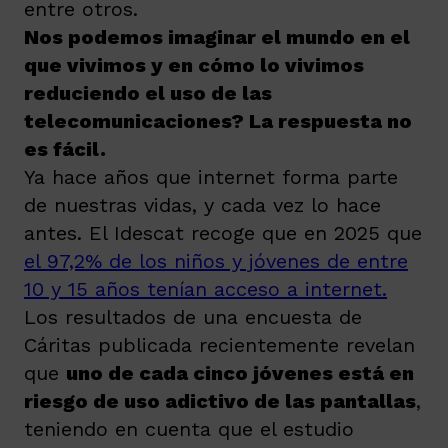
entre otros.
Nos podemos imaginar el mundo en el
que vivimos y en cómo lo vivimos
reduciendo el uso de las
telecomunicaciones? La respuesta no
es fácil.
Ya hace años que internet forma parte
de nuestras vidas, y cada vez lo hace
antes. El Idescat recoge que en 2025 que
el 97,2% de los niños y jóvenes de entre
10 y 15 años tenían acceso a internet.
Los resultados de una encuesta de
Cáritas publicada recientemente revelan
que
uno de cada cinco jóvenes está en
riesgo de uso adictivo de las pantallas
,
teniendo en cuenta que el estudio