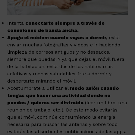
Intenta
conectarte siempre a través de
conexiones de banda ancha.
Apaga el módem cuando vayas a dormir,
evita
enviar muchas fotografías y vídeos e ir haciendo
limpieza de correos antiguos y no deseados,
siempre que puedas. Y ya que dejas el móvil fuera
de la habitación: evita dos de los hábitos más
adictivos y menos saludables, irte a dormir y
despertarte mirando el móvil.
Acostumbrate a utilizar el
modo avión cuando
tengas que hacer una actividad donde no
puedas / quieras ser distraída
(leer un libro, una
reunión de trabajo, etc.). De este modo evitarás
que el móvil continúe consumiendo la energía
necesaria para buscar las antenas y sobre todo
evitarás las absorbentes notificaciones de las apps.