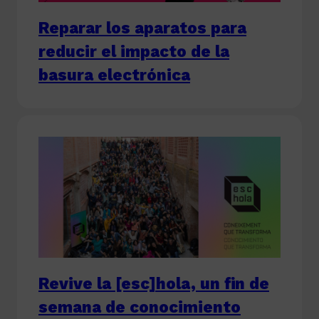
Reparar los aparatos para
reducir el impacto de la
basura electrónica
Revive la [esc]hola, un fin de
semana de conocimiento