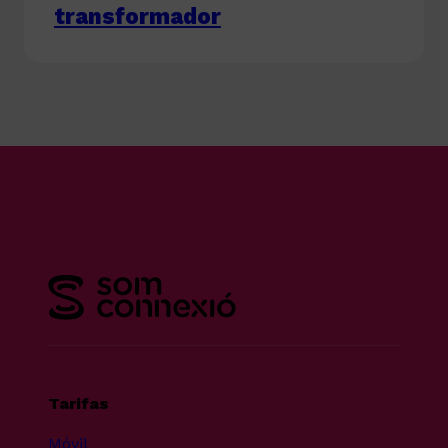
transformador
Tarifas
Móvil