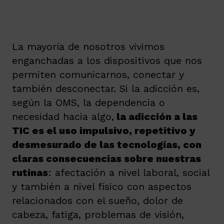
La mayoría de nosotros vivimos
enganchadas a los dispositivos que nos
permiten comunicarnos, conectar y
también desconectar. Si la adicción es,
según la OMS, la dependencia o
necesidad hacia algo,
la adicción a las
TIC es el uso impulsivo, repetitivo y
desmesurado de las tecnologías, con
claras consecuencias sobre nuestras
rutinas
: afectación a nivel laboral, social
y también a nivel físico con aspectos
relacionados con el sueño, dolor de
cabeza, fatiga, problemas de visión,