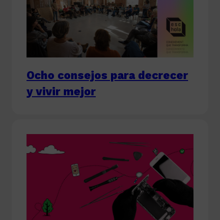
Ocho consejos para decrecer
y vivir mejor