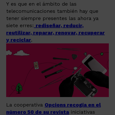
Y es que en el ámbito de las
telecomunicaciones también hay que
tener siempre presentes las ahora ya
siete erres:
rediseñar, reducir,
reutilizar, reparar, renovar, recuperar
y reciclar
.
La cooperativa
Opcions recogía en el
número 50 de su revista
iniciativas