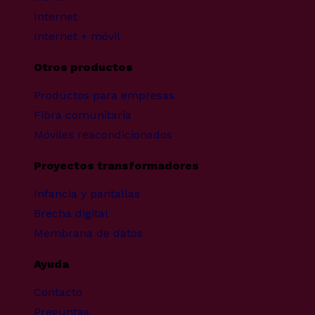
Internet
Internet + móvil
Otros productos
Productos para empresas
Fibra comunitaria
Móviles reacondicionados
Proyectos transformadores
Infancia y pantallas
Brecha digital
Membrana de datos
Ayuda
Contacto
Preguntas