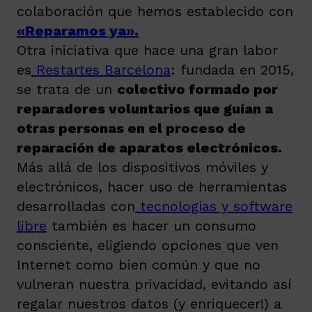
colaboración que hemos establecido con
«Reparamos ya».
Otra iniciativa que hace una gran labor
es
Restartes Barcelona
: fundada en 2015,
se trata de un
colectivo formado por
reparadores voluntarios que guían a
otras personas en el proceso de
reparación de aparatos electrónicos.
Más allá de los dispositivos móviles y
electrónicos, hacer uso de herramientas
desarrolladas con
tecnologías y software
libre
también es hacer un consumo
consciente, eligiendo opciones que ven
Internet como bien común y que no
vulneran nuestra privacidad, evitando así
regalar nuestros datos (y enriquecer!) a