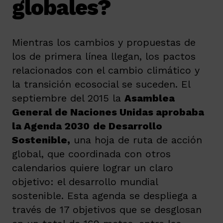
globales?
Mientras los cambios y propuestas de
los de primera línea llegan, los pactos
relacionados con el cambio climático y
la transición ecosocial se suceden. El
septiembre del 2015 la
Asamblea
General de Naciones Unidas aprobaba
la Agenda 2030
de Desarrollo
Sostenible,
una hoja de ruta de acción
global, que coordinada con otros
calendarios quiere lograr un claro
objetivo: el desarrollo mundial
sostenible. Esta agenda se despliega a
través de 17 objetivos que se desglosan