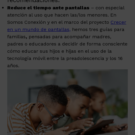
recomendaciones:
Reduce el tiempo ante pantallas
– con especial
atención al uso que hacen las/los menores. En
Somos Conexión y en el marco del proyecto
Crecer
en un mundo de pantallas,
hemos tres guías para
familias
,
pensadas para acompañar madres,
padres o educadores a decidir de forma consciente
cómo educar sus hijos e hijas en el uso de la
tecnología móvil entre la preadolescencia y los 16
años.