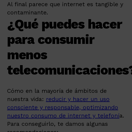
Al final parece que internet es tangible y
contaminante.
¿Qué puedes hacer
para consumir
menos
telecomunicaciones
Cómo en la mayoría de ámbitos de
nuestra vida:
reducir y hacer un uso
consciente y responsable, optimizando
nuestro consumo de internet y telefoní
a.
Para conseguirlo, te damos algunas