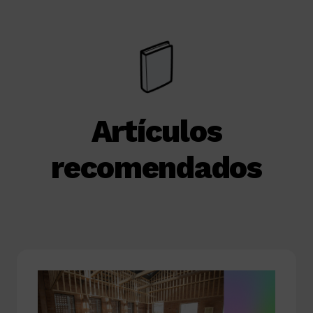
Artículos
recomendados