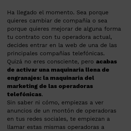
Ha llegado el momento. Sea porque
quieres cambiar de compañía o sea
porque quieres mejorar de alguna forma
tu contrato con tu operadora actual,
decides entrar en la web de una de las
principales compañías telefónicas.
Quizá no eres consciente, pero
acabas
de activar una maquinaria llena de
engranajes: la maquinaria del
marketing de las operadoras
telefónicas
.
Sin saber ni cómo, empiezas a ver
anuncios de un montón de operadoras
en tus redes sociales, te empiezan a
llamar estas mismas operadoras a