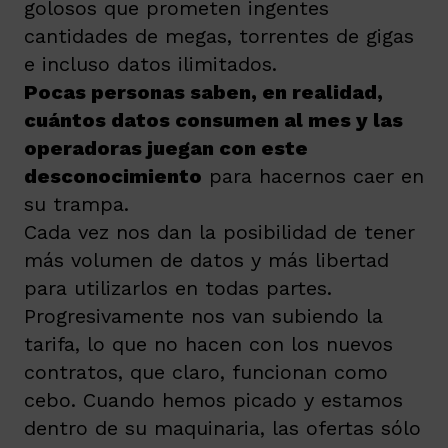
golosos que prometen ingentes
cantidades de megas, torrentes de gigas
e incluso datos ilimitados.
Pocas personas saben, en realidad,
cuántos datos consumen al mes y las
operadoras juegan con este
desconocimiento
para hacernos caer en
su trampa.
Cada vez nos dan la posibilidad de tener
más volumen de datos y más libertad
para utilizarlos en todas partes.
Progresivamente nos van subiendo la
tarifa, lo que no hacen con los nuevos
contratos, que claro, funcionan como
cebo. Cuando hemos picado y estamos
dentro de su maquinaria, las ofertas sólo