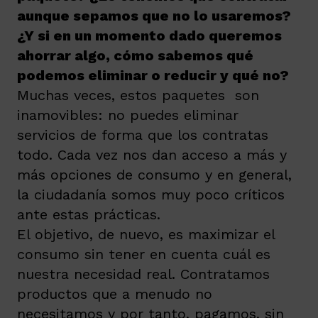
aunque sepamos que no lo usaremos?
¿Y si en un momento dado queremos
ahorrar algo, cómo sabemos qué
podemos eliminar o reducir y qué no?
Muchas veces, estos paquetes son
inamovibles: no puedes eliminar
servicios de forma que los contratas
todo. Cada vez nos dan acceso a más y
más opciones de consumo y en general,
la ciudadanía somos muy poco críticos
ante estas prácticas.
El objetivo, de nuevo, es maximizar el
consumo sin tener en cuenta cuál es
nuestra necesidad real. Contratamos
productos que a menudo no
necesitamos y por tanto, pagamos, sin