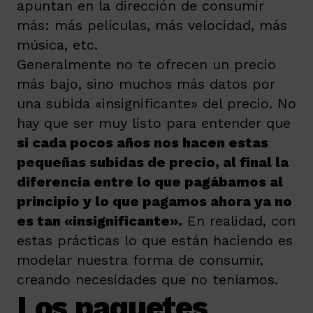
apuntan en la dirección de consumir
más: más películas, más velocidad, más
música, etc.
Generalmente no te ofrecen un precio
más bajo, sino muchos más datos por
una subida «insignificante» del precio. No
hay que ser muy listo para entender que
si cada pocos años nos hacen estas
pequeñas subidas de precio, al final la
diferencia entre lo que pagábamos al
principio y lo que pagamos ahora ya no
es tan «insignificante»
.
En realidad, con
estas prácticas lo que están haciendo es
modelar nuestra forma de consumir,
creando necesidades que no teníamos.
Los paquetes