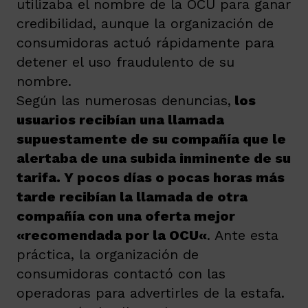
utilizaba el nombre de la OCU para ganar
credibilidad, aunque la organización de
consumidoras actuó rápidamente para
detener el uso fraudulento de su
nombre.
Según las numerosas denuncias,
los
usuarios recibían una llamada
supuestamente de su compañía que le
alertaba de una subida inminente de su
tarifa. Y pocos días o pocas horas más
tarde recibían la llamada de otra
compañía con una oferta mejor
«recomendada por la OCU
«
. Ante esta
práctica, la organización de
consumidoras contactó con las
operadoras para advertirles de la estafa.