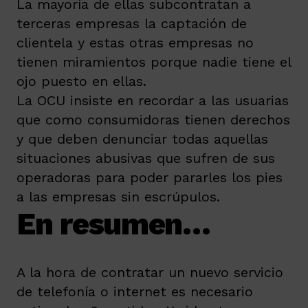
La mayoría de ellas subcontratan a
terceras empresas la captación de
clientela y estas otras empresas no
tienen miramientos porque nadie tiene el
ojo puesto en ellas.
La OCU insiste en recordar a las usuarias
que como consumidoras tienen derechos
y que deben denunciar todas aquellas
situaciones abusivas que sufren de sus
operadoras para poder pararles los pies
a las empresas sin escrúpulos.
En resumen…
A la hora de contratar un nuevo servicio
de telefonía o internet es necesario