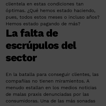
clientela en estas condiciones tan
óptimas. ¿Qué hemos estado haciendo,
pues, todos estos meses o incluso años?
Hemos estado pagando de más?
La falta de
escrúpulos del
sector
En la batalla para conseguir clientes, las
compañías no tienen miramientos. A
menudo estallan en los medios noticias
de malas praxis denunciadas por las
consumidoras. Una de las más sonadas