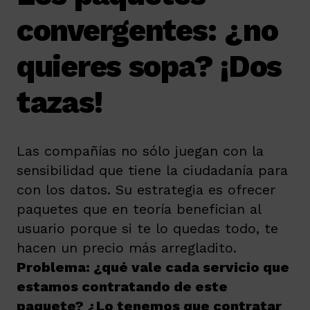
convergentes: ¿no
quieres sopa? ¡Dos
tazas!
Las compañías no sólo juegan con la
sensibilidad que tiene la ciudadanía para
con los datos. Su estrategia es ofrecer
paquetes que en teoría benefician al
usuario porque si te lo quedas todo, te
hacen un precio más arregladito.
Problema: ¿qué vale cada servicio que
estamos contratando de este
paquete? ¿Lo tenemos que contratar