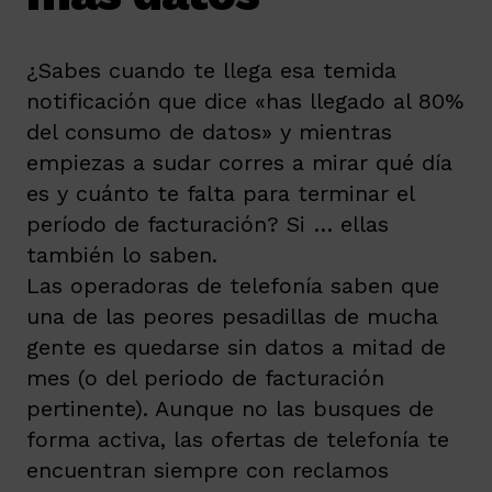
¿Sabes cuando te llega esa temida
notificación que dice «has llegado al 80%
del consumo de datos» y mientras
empiezas a sudar corres a mirar qué día
es y cuánto te falta para terminar el
período de facturación? Si … ellas
también lo saben.
Las operadoras de telefonía saben que
una de las peores pesadillas de mucha
gente es quedarse sin datos a mitad de
mes (o del periodo de facturación
pertinente). Aunque no las busques de
forma activa, las ofertas de telefonía te
encuentran siempre con reclamos