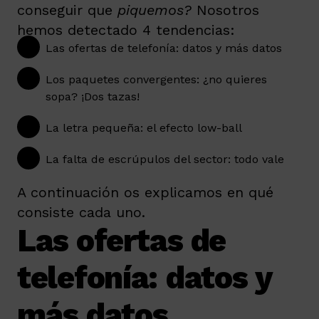
conseguir que
piquemos?
Nosotros
hemos detectado 4 tendencias:
Las ofertas de telefonía: datos y más datos
Los paquetes convergentes: ¿no quieres
sopa? ¡Dos tazas!
La letra pequeña: el efecto low-ball
La falta de escrúpulos del sector: todo vale
A continuación os explicamos en qué
consiste cada uno.
Las ofertas de
telefonía: datos y
más datos