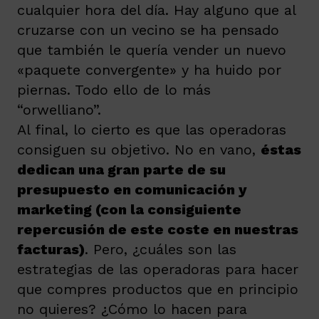
cualquier hora del día. Hay alguno que al
cruzarse con un vecino se ha pensado
que también le quería vender un nuevo
«paquete convergente» y ha huido por
piernas. Todo ello de lo más
“orwelliano”.
Al final, lo cierto es que las operadoras
consiguen su objetivo. No en vano,
éstas
dedican una gran parte de su
presupuesto en comunicación y
marketing (con la consiguiente
repercusión de este coste en nuestras
facturas
)
. Pero, ¿cuáles son las
estrategias de las operadoras para hacer
que compres productos que en principio
no quieres? ¿Cómo lo hacen para