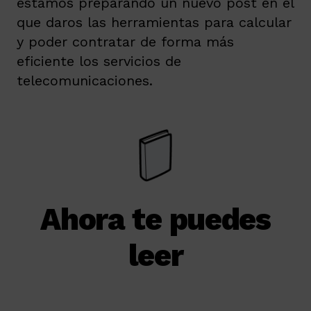
estamos preparando un nuevo post en el
que daros las herramientas para calcular
y poder contratar de forma más
eficiente los servicios de
telecomunicaciones.
Ahora te puedes
leer