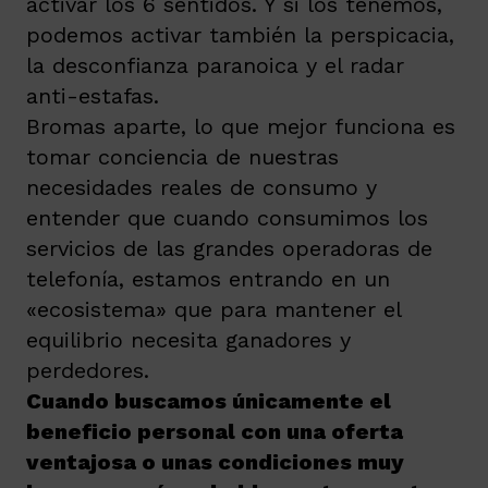
activar los 6 sentidos. Y si los tenemos,
podemos activar también la perspicacia,
la desconfianza paranoica y el radar
anti-estafas.
Bromas aparte, lo que mejor funciona es
tomar conciencia de nuestras
necesidades reales de consumo y
entender que cuando consumimos los
servicios de las grandes operadoras de
telefonía, estamos entrando en un
«ecosistema» que para mantener el
equilibrio necesita ganadores y
perdedores.
Cuando buscamos únicamente el
beneficio personal con una oferta
ventajosa o unas condiciones muy