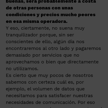
buenas, será probablemente a costa
de otras personas con unas
condiciones y precios mucho peores
en esa misma operadora.
Y eso, ciertamente, no suena muy
tranquilizador porque, sin ser
conscientes de ello, algún día nos
encontraremos al otro lado y pagaremos
demasiado por servicios que no
aprovechamos o bien que directamente
no utilizamos.
Es cierto que muy pocos de nosotros
sabemos con certeza cuál es, por
ejemplo, el volumen de datos que
necesitamos para satisfacer nuestras
necesidades de comunicación. Por eso