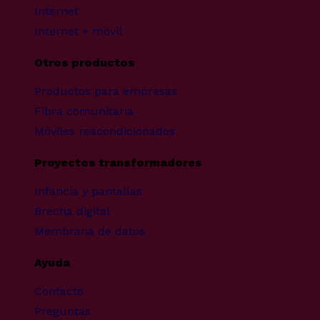
Internet
Internet + móvil
Otros productos
Productos para empresas
Fibra comunitaria
Móviles reacondicionados
Proyectos transformadores
Infancia y pantallas
Brecha digital
Membrana de datos
Ayuda
Contacto
Preguntas