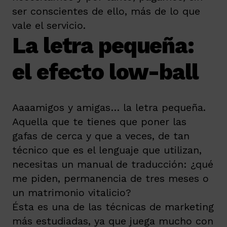
ser conscientes de ello, más de lo que
vale el servicio.
La letra pequeña:
el efecto low-ball
Aaaamigos y amigas… la letra pequeña.
Aquella que te tienes que poner las
gafas de cerca y que a veces, de tan
técnico que es el lenguaje que utilizan,
necesitas un manual de traducción: ¿qué
me piden, permanencia de tres meses o
un matrimonio vitalicio?
Ésta es una de las técnicas de marketing
más estudiadas, ya que juega mucho con