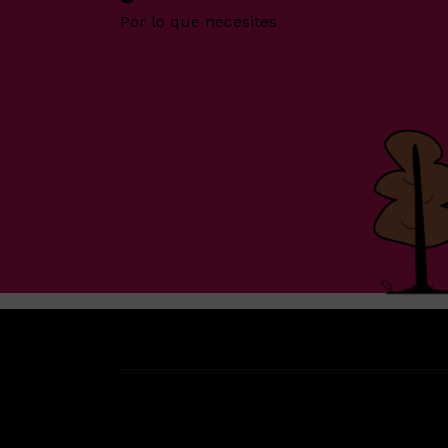
Por lo que necesites