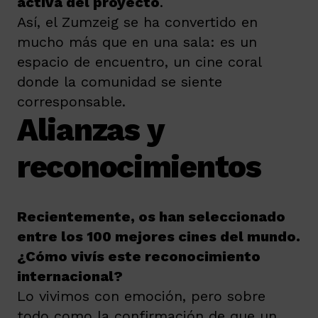
activa del proyecto
.
Así, el Zumzeig se ha convertido en
mucho más que en una sala: es un
espacio de encuentro, un cine coral
donde la comunidad se siente
corresponsable.
Alianzas y
reconocimientos
Recientemente, os han seleccionado
entre los 100 mejores cines del mundo.
¿Cómo vivís este reconocimiento
internacional?
Lo vivimos con emoción, pero sobre
todo como la confirmación de que un