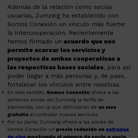
Además de la relación como socias
usuarias, Zumzeig ha establecido con
Somos Conexión un vínculo más fuerte:
la intercooperación. Recientemente
hemos firmado un
acuerdo que nos
permite acercar los servicios y
proyectos de ambas cooperativas a
las respectivas bases sociales
, para así
poder llegar a más personas y, de paso,
fortalecer los vínculos entre nosotras.
En este sentido,
Somos Conexión
ofrece a las
personas socias del Zumzeig la tarifa de
bienvenida, con la que disfrutarán de
un mes
gratuito
al contratar nuevos servicios.
Por su parte, Zumzeig ofrece a las socias de
Somos Conexión un
precio reducido en
entradas
de cine
mostrando el número de socio o socia