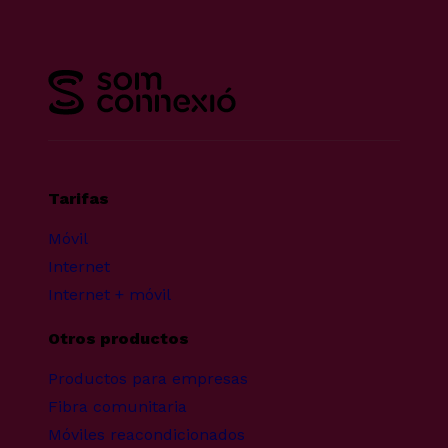
Tarifas
Móvil
Internet
Internet + móvil
Otros productos
Productos para empresas
Fibra comunitaria
Móviles reacondicionados