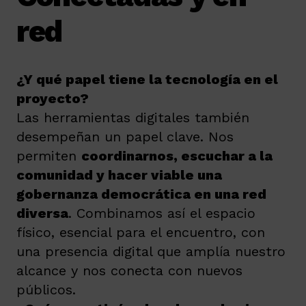
red
¿Y qué papel tiene la tecnología en el
proyecto?
Las herramientas digitales también
desempeñan un papel clave. Nos
permiten
coordinarnos, escuchar a la
comunidad y hacer viable una
gobernanza democrática en una red
diversa
. Combinamos así el espacio
físico, esencial para el encuentro, con
una presencia digital que amplía nuestro
alcance y nos conecta con nuevos
públicos.