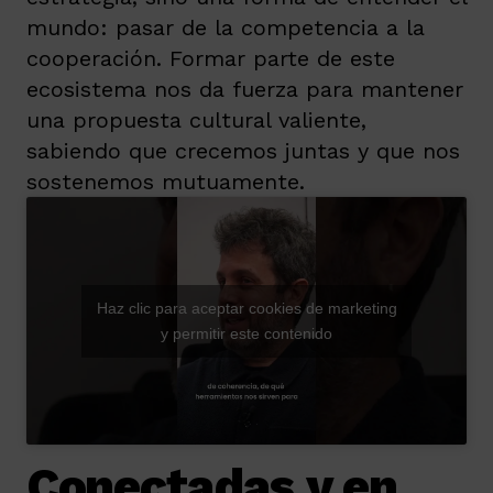
mundo: pasar de la competencia a la
cooperación. Formar parte de este
ecosistema nos da fuerza para mantener
una propuesta cultural valiente,
sabiendo que crecemos juntas y que nos
sostenemos mutuamente.
Haz clic para aceptar cookies de marketing
y permitir este contenido
Conectadas y en