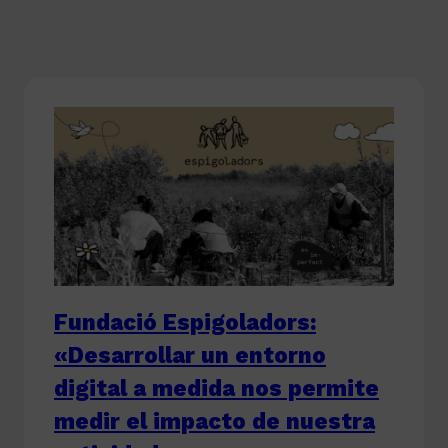
Fundació Espigoladors:
«Desarrollar un entorno
digital a medida nos permite
medir el impacto de nuestra