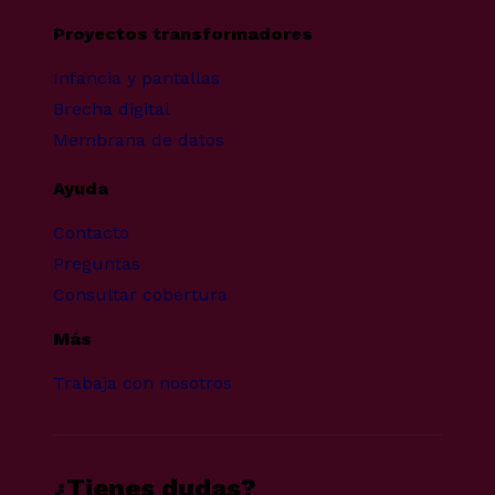
Proyectos transformadores
Infancia y pantallas
Brecha digital
Membrana de datos
Ayuda
Contacto
Preguntas
Consultar cobertura
Más
Trabaja con nosotros
¿Tienes dudas?