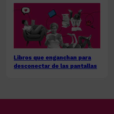
Libros que enganchan para
desconectar de las pantallas