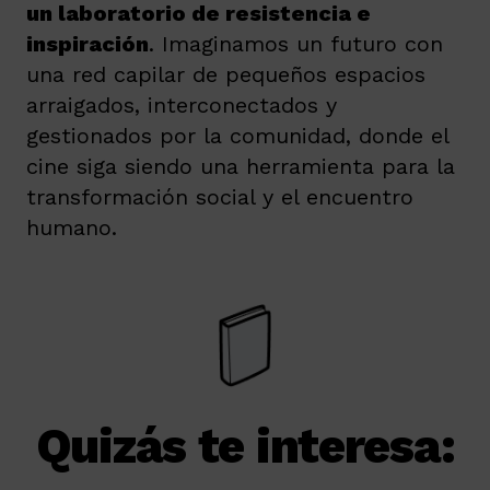
un laboratorio de resistencia e
inspiración
. Imaginamos un futuro con
una red capilar de pequeños espacios
arraigados, interconectados y
gestionados por la comunidad, donde el
cine siga siendo una herramienta para la
transformación social y el encuentro
humano.
Quizás te interesa: