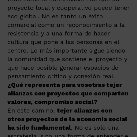
proyecto local y cooperativo puede tener
eco global. No es tanto un éxito
comercial como un reconocimiento a la
resistencia y a una forma de hacer
cultura que pone a las personas en el
centro. Lo más importante sigue siendo
la comunidad que sostiene el proyecto y
que hace posible generar espacios de
pensamiento crítico y conexión real.
¿Qué representa para vosotras tejer
alianzas con proyectos que comparten
valores, compromiso social?
En este camino,
tejer alianzas con
otros proyectos de la economía social
ha sido fundamental
. No es solo una
estrategia, sino una forma de entender el