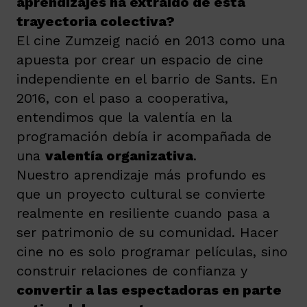
aprendizajes ha extraído de esta
trayectoria colectiva?
El cine Zumzeig nació en 2013 como una
apuesta por crear un espacio de cine
independiente en el barrio de Sants. En
2016, con el paso a cooperativa,
entendimos que la valentía en la
programación debía ir acompañada de
una
valentía organizativa
.
Nuestro aprendizaje más profundo es
que un proyecto cultural se convierte
realmente en resiliente cuando pasa a
ser patrimonio de su comunidad. Hacer
cine no es solo programar películas, sino
construir relaciones de confianza y
convertir a las espectadoras en parte