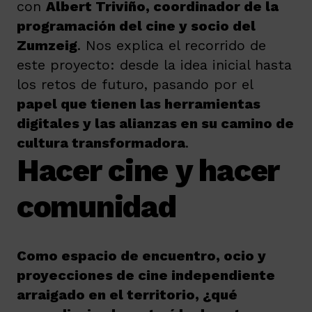
con
Albert Triviño, coordinador de la
programación del cine y socio del
Zumzeig
. Nos explica el recorrido de
este proyecto: desde la idea inicial hasta
los retos de futuro, pasando por el
papel que tienen las herramientas
digitales y las alianzas en su camino de
cultura transformadora
.
Hacer cine y hacer
comunidad
Como espacio de encuentro, ocio y
proyecciones de cine independiente
arraigado en el territorio, ¿qué