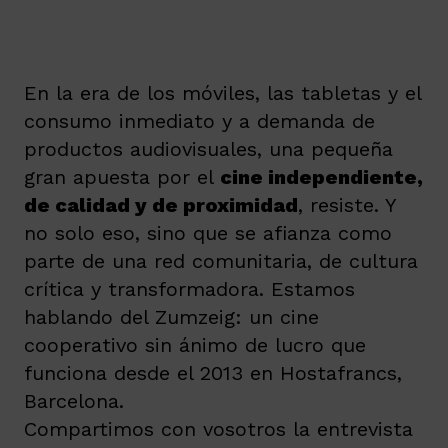
En la era de los móviles, las tabletas y el
consumo inmediato y a demanda de
productos audiovisuales, una pequeña
gran apuesta por el
cine independiente,
de calidad y de proximidad
, resiste. Y
no solo eso, sino que se afianza como
parte de una red comunitaria, de cultura
crítica y transformadora. Estamos
hablando del Zumzeig: un cine
cooperativo sin ánimo de lucro que
funciona desde el 2013 en Hostafrancs,
Barcelona.
Compartimos con vosotros la entrevista