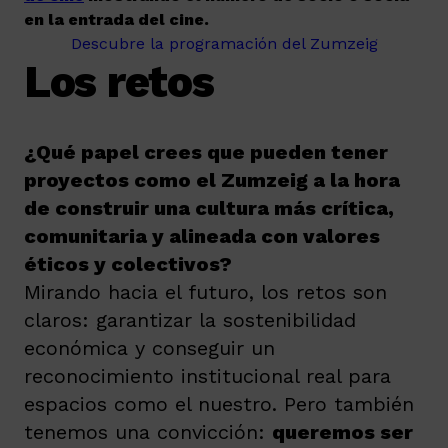
en la entrada del cine.
Descubre la programación del Zumzeig
Los retos
¿Qué papel crees que pueden tener
proyectos como el Zumzeig a la hora
de construir una cultura más crítica,
comunitaria y alineada con valores
éticos y colectivos?
Mirando hacia el futuro, los retos son
claros: garantizar la sostenibilidad
económica y conseguir un
reconocimiento institucional real para
espacios como el nuestro. Pero también
tenemos una convicción:
queremos ser