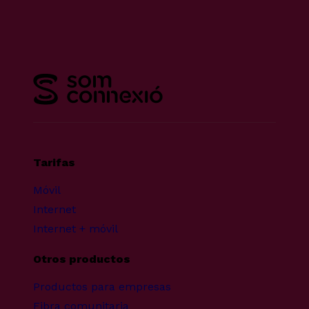
Tarifas
Móvil
Internet
Internet + móvil
Otros productos
Productos para empresas
Fibra comunitaria