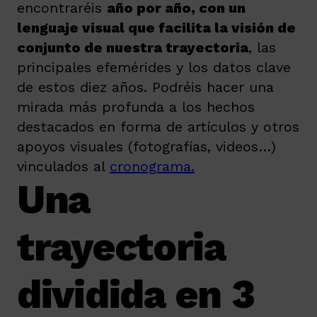
encontraréis
año por año, con un
lenguaje visual que facilita la visión de
conjunto de nuestra trayectoria
, las
principales efemérides y los datos clave
de estos diez años. Podréis hacer una
mirada más profunda a los hechos
destacados en forma de artículos y otros
apoyos visuales (fotografías, videos…)
vinculados al
cronograma.
Una
trayectoria
dividida en 3