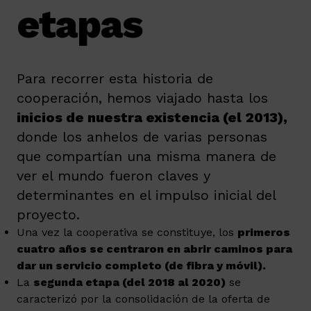
etapas
Para recorrer esta historia de
cooperación, hemos viajado hasta los
inicios de nuestra existencia (el 2013),
donde los anhelos de varias personas
que compartían una misma manera de
ver el mundo fueron claves y
determinantes en el impulso inicial del
proyecto.
Una vez la cooperativa se constituye, los
primeros
cuatro años se centraron en abrir caminos para
dar un servicio completo (de fibra y móvil).
La
segunda etapa (del 2018 al 2020)
se
caracterizó por la consolidación de la oferta de