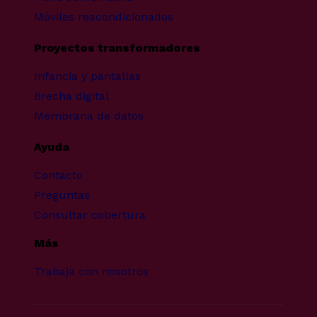
Móviles reacondicionados
Proyectos transformadores
Infancia y pantallas
Brecha digital
Membrana de datos
Ayuda
Contacto
Preguntas
Consultar cobertura
Más
Trabaja con nosotros