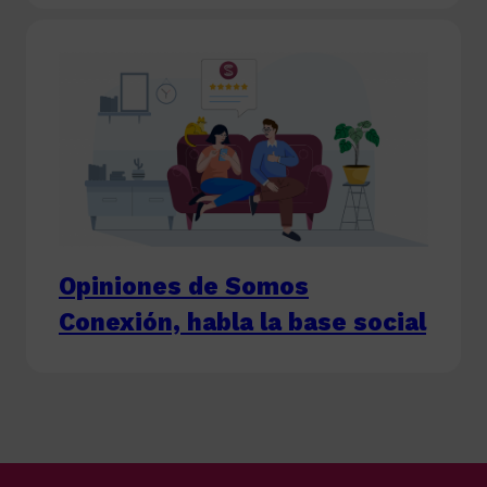
Opiniones de Somos
Conexión, habla la base social