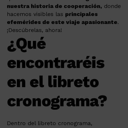
nuestra historia de cooperación,
donde
hacemos visibles las
principales
efemérides de este viaje apasionante
.
¡Descúbrelas, ahora!
¿Qué
encontraréis
en el libreto
cronograma?
Dentro del libreto cronograma,