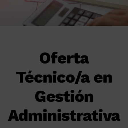
Oferta
Técnico/a en
Gestión
Administrativa