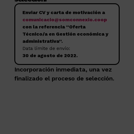
Enviar CV y carta de motivación a
comunicacio@somconnexio.coop
con la referencia “Oferta
Técnico/a en Gestión económica y
administrativa”.
Data límite de envío:
30 de agosto de 2022.
Incorporación inmediata, una vez
finalizado el proceso de selección.