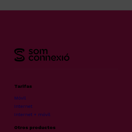
Tarifas
Móvil
Internet
Internet + móvil
Otros productos