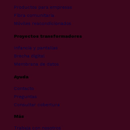
Productos para empresas
Fibra comunitaria
Móviles reacondicionados
Proyectos transformadores
Infancia y pantallas
Brecha digital
Membrana de datos
Ayuda
Contacto
Preguntas
Consultar cobertura
Más
Trabaja con nosotros