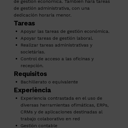
de gestión económica. También hará tareas
de gestión administrativa, con una
dedicación horaria menor.
Tareas
Apoyar las tareas de gestión económica.
Apoyar tareas de gestión laboral.
Realizar tareas administrativas y
societárias.
Control de acceso a las oficinas y
recepción.
Requisitos
Bachillerato o equivalente
Experiència
Experiencia contrastada en el uso de
diversas herramientas ofimáticas, ERPs,
CRMs y de aplicaciones destinadas al
trabajo colaborativo en red
Gestión contable