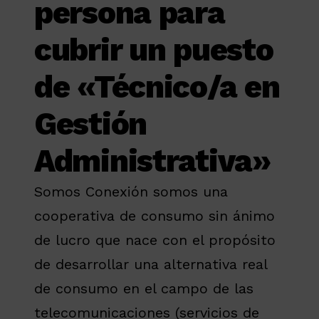
persona para
cubrir un puesto
de «Técnico/a en
Gestión
Administrativa»
Somos Conexión somos una
cooperativa de consumo sin ánimo
de lucro que nace con el propósito
de desarrollar una alternativa real
de consumo en el campo de las
telecomunicaciones (servicios de