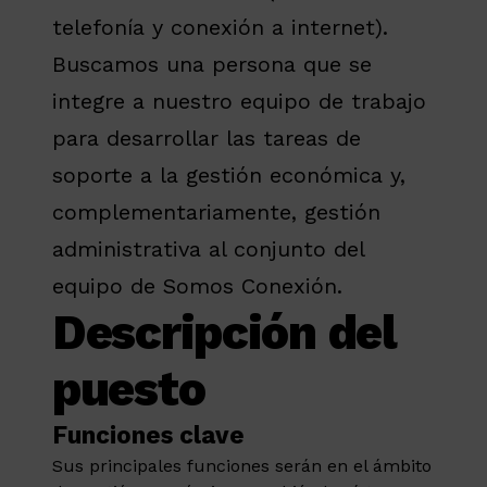
telefonía y conexión a internet).
Buscamos una persona que se
integre a nuestro equipo de trabajo
para desarrollar las tareas de
soporte a la gestión económica y,
complementariamente, gestión
administrativa al conjunto del
equipo de Somos Conexión.
Descripción del
puesto
Funciones clave
Sus principales funciones serán en el ámbito