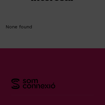
None found