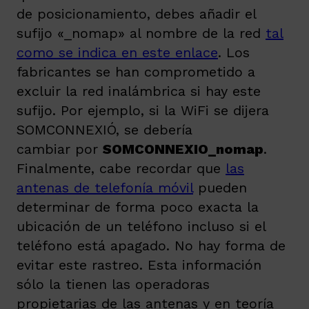
de posicionamiento, debes añadir el
sufijo «_nomap» al nombre de la red
tal
como se indica en este enlace
. Los
fabricantes se han comprometido a
excluir la red inalámbrica si hay este
sufijo. Por ejemplo, si la WiFi se dijera
SOMCONNEXIÓ, se debería
cambiar por
SOMCONNEXIO_nomap
.
Finalmente, cabe recordar que
las
antenas de telefonía móvil
pueden
determinar de forma poco exacta la
ubicación de un teléfono incluso si el
teléfono está apagado. No hay forma de
evitar este rastreo. Esta información
sólo la tienen las operadoras
propietarias de las antenas y en teoría