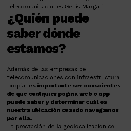
telecomunicaciones Genís Margarit.
¿Quién puede
saber dónde
estamos?
Además de las empresas de
telecomunicaciones con infraestructura
propia,
es importante ser conscientes
de que cualquier página web o app
puede saber y determinar cuál es
nuestra ubicación cuando navegamos
por ella.
La prestación de la geolocalización se