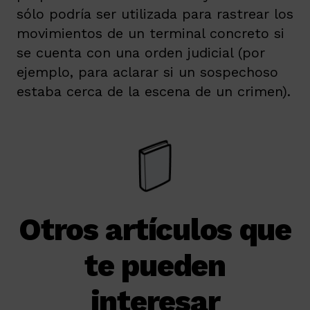
sólo podría ser utilizada para rastrear los
movimientos de un terminal concreto si
se cuenta con una orden judicial (por
ejemplo, para aclarar si un sospechoso
estaba cerca de la escena de un crimen).
Otros artículos que
te pueden
interesar