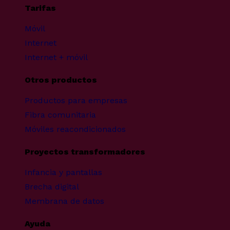
Tarifas
Móvil
Internet
Internet + móvil
Otros productos
Productos para empresas
Fibra comunitaria
Móviles reacondicionados
Proyectos transformadores
Infancia y pantallas
Brecha digital
Membrana de datos
Ayuda