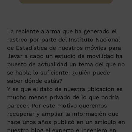
La reciente alarma que ha generado el
rastreo por parte del Instituto Nacional
de Estadística de nuestros móviles para
llevar a cabo un estudio de movilidad ha
puesto de actualidad un tema del que no
se habla lo suficiente: ¿quién puede
saber dónde estás?
Y es que el dato de nuestra ubicación es
mucho menos privado de lo que podría
parecer. Por este motivo queremos
recuperar y ampliar la información que
hace unos años publicó en un artículo en
nuestro blog el experto e Ingeniero en