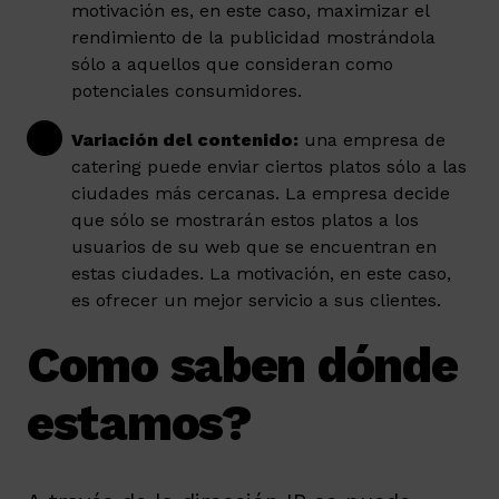
motivación es, en este caso, maximizar el
rendimiento de la publicidad mostrándola
sólo a aquellos que consideran como
potenciales consumidores.
Variación del contenido:
una empresa de
catering puede enviar ciertos platos sólo a las
ciudades más cercanas. La empresa decide
que sólo se mostrarán estos platos a los
usuarios de su web que se encuentran en
estas ciudades. La motivación, en este caso,
es ofrecer un mejor servicio a sus clientes.
Como saben dónde
estamos?