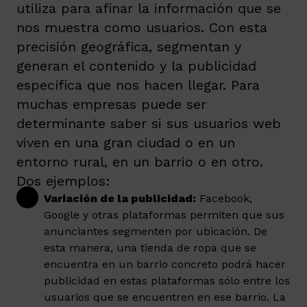
utiliza para afinar la información que se
nos muestra como usuarios. Con esta
precisión geográfica, segmentan y
generan el contenido y la publicidad
específica que nos hacen llegar. Para
muchas empresas puede ser
determinante saber si sus usuarios web
viven en una gran ciudad o en un
entorno rural, en un barrio o en otro.
Dos ejemplos:
Variación de la publicidad:
Facebook,
Google y otras plataformas permiten que sus
anunciantes segmenten por ubicación. De
esta manera, una tienda de ropa que se
encuentra en un barrio concreto podrá hacer
publicidad en estas plataformas sólo entre los
usuarios que se encuentren en ese barrio. La