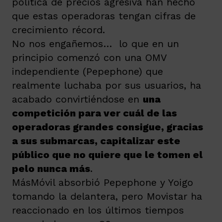
política de precios agresiva han hecho
que estas operadoras tengan cifras de
crecimiento récord.
No nos engañemos… lo que en un
principio comenzó con una OMV
independiente (Pepephone) que
realmente luchaba por sus usuarios, ha
acabado convirtiéndose en
una
competición para ver cuál de las
operadoras grandes consigue, gracias
a sus submarcas, capitalizar este
público que no quiere que le tomen el
pelo nunca más
.
MásMóvil absorbió Pepephone y Yoigo
tomando la delantera, pero Movistar ha
reaccionado en los últimos tiempos