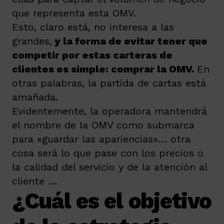
que representa esta OMV.
Esto, claro está, no interesa a las
grandes,
y la forma de evitar tener que
competir por estas carteras de
clientes es simple: comprar la OMV
.
En
otras palabras, la partida de cartas está
amañada.
Evidentemente, la operadora mantendrá
el nombre de la OMV como submarca
para «guardar las apariencias»… otra
cosa será lo que pase con los precios o
la calidad del servicio y de la atención al
cliente …
¿Cuál es el objetivo