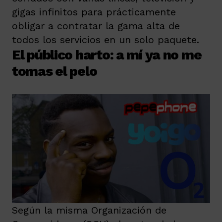
gigas infinitos para prácticamente
obligar a contratar la gama alta de
todos los servicios en un solo paquete.
El público harto: a mí ya no me
tomas el pelo
Según la misma Organización de