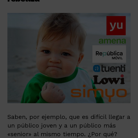
Saben, por ejemplo, que es difícil llegar a
un público joven y a un público más
«senior» al mismo tiempo. ¿Por qué?