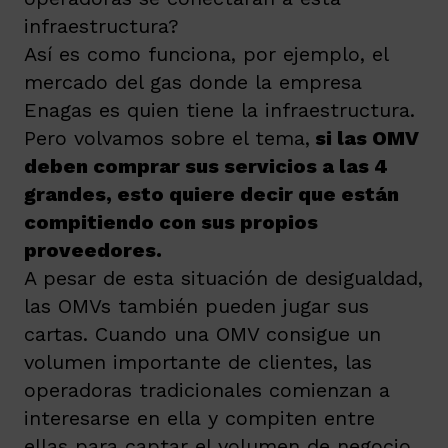
infraestructura?
Así es como funciona, por ejemplo, el
mercado del gas donde la empresa
Enagas es quien tiene la infraestructura.
Pero volvamos sobre el tema,
si las OMV
deben comprar sus servicios a las 4
grandes, esto quiere decir que están
compitiendo con sus propios
proveedores.
A pesar de esta situación de desigualdad,
las OMVs también pueden jugar sus
cartas. Cuando una OMV consigue un
volumen importante de clientes, las
operadoras tradicionales comienzan a
interesarse en ella y compiten entre
ellas para captar el volumen de negocio