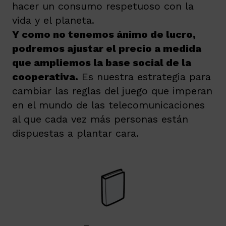
hacer un consumo respetuoso con la
vida y el planeta.
Y como no tenemos ánimo de lucro,
podremos ajustar el precio a medida
que ampliemos la base social de la
cooperativa
.
Es nuestra estrategia para
cambiar las reglas del juego que imperan
en el mundo de las telecomunicaciones
al que cada vez más personas están
dispuestas a plantar cara.