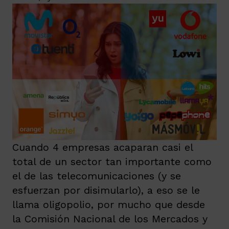
Cuando 4 empresas acaparan casi el
total de un sector tan importante como
el de las telecomunicaciones (y se
esfuerzan por disimularlo), a eso se le
llama oligopolio, por mucho que desde
la Comisión Nacional de los Mercados y