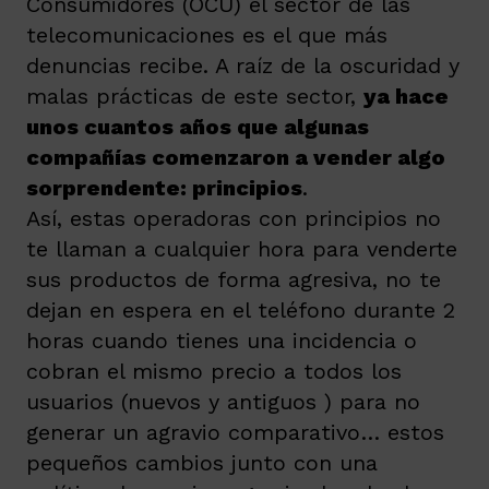
Consumidores (OCU) el sector de las
telecomunicaciones es el que más
denuncias recibe. A raíz de la oscuridad y
malas prácticas de este sector,
ya hace
unos cuantos años que algunas
compañías comenzaron a vender algo
sorprendente: principios
.
Así, estas operadoras con principios no
te llaman a cualquier hora para venderte
sus productos de forma agresiva, no te
dejan en espera en el teléfono durante 2
horas cuando tienes una incidencia o
cobran el mismo precio a todos los
usuarios (nuevos y antiguos ) para no
generar un agravio comparativo… estos
pequeños cambios junto con una