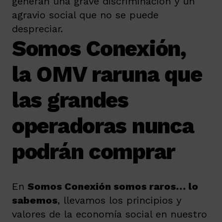
generan una grave discriminación y un
agravio social que no se puede
despreciar.
Somos Conexión,
la OMV raruna que
las grandes
operadoras nunca
podrán comprar
En
Somos Conexión somos raros… lo
sabemos
, llevamos los principios y
valores de la economía social en nuestro