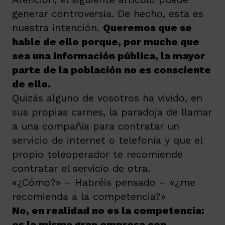
generar controversia. De hecho, esta es
nuestra intención.
Queremos que se
hable de ello porque, por mucho que
sea una información pública, la mayor
parte de la población no es consciente
de ello
.
Quizás alguno de vosotros ha vivido, en
sus propias carnes, la paradoja de llamar
a una compañía para contratar un
servicio de internet o telefonía y que el
propio teleoperador te recomiende
contratar el servicio de otra.
«¿Cómo?» – Habréis pensado – «¿me
recomienda a la competencia?»
No, en realidad no es la competencia:
es la misma gran empresa con