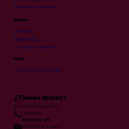
Membrana de datos
Ayuda
Contacto
Preguntas
Consultar cobertura
Más
Trabaja con nosotros
¿Tienes dudas?
Por lo que necesites
Llámanos
93 131 17 28
Envíanos un correo