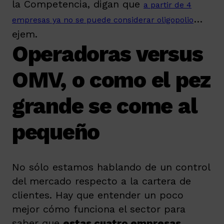
la Competencia, digan que
a partir de 4
…
empresas ya no se puede considerar oligopolio
ejem.
Operadoras versus
OMV, o como el pez
grande se come al
pequeño
No sólo estamos hablando de un control
del mercado respecto a la cartera de
clientes. Hay que entender un poco
mejor cómo funciona el sector para
saber que
estas cuatro empresas,