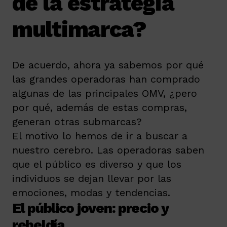
de la estrategia
multimarca?
De acuerdo, ahora ya sabemos por qué
las grandes operadoras han comprado
algunas de las principales OMV, ¿pero
por qué, además de estas compras,
generan otras submarcas?
El motivo lo hemos de ir a buscar a
nuestro cerebro. Las operadoras saben
que el público es diverso y que los
individuos se dejan llevar por las
emociones, modas y tendencias.
El público joven: precio y
rebeldía