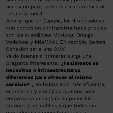
necesario para poder instalar antenas de
telefonía móvil.
Aclarar que en España, las 4 operadoras
con concesión e infraestructuras propias
son las susodichas Movistar, Orange,
Vodafone y MásMóvil. En cambio, Somos
Conexión sería una OMV.
Ya de buenas a primeras surge una
pregunta interesante:
¿realmente se
necesitan 4 infraestructuras
diferentes para ofrecer el mismo
servicio?
¿No habría sido más eficiente,
económico y ecológico que una sola
empresa se encargara de poner las
antenas y los cables, y que todas las
operadoras se conectaran a esta