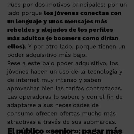
Pues por dos motivos principales: por un
lado porque
los jóvenes conectan con
un lenguaje y unos mensajes más
rebeldes y alejados de los perfiles
más adultos (o boomers como dirían
ellos)
. Y por otro lado, porque tienen un
poder adquisitivo más bajo.
Pese a este bajo poder adquisitivo, los
jóvenes hacen un uso de la tecnología y
de internet muy intenso y saben
aprovechar bien las tarifas contratadas.
Las operadoras lo saben, y con el fin de
adaptarse a sus necesidades de
consumo ofrecen ofertas mucho más
atractivas a través de sus submarcas.
El público «senior»: pagar más