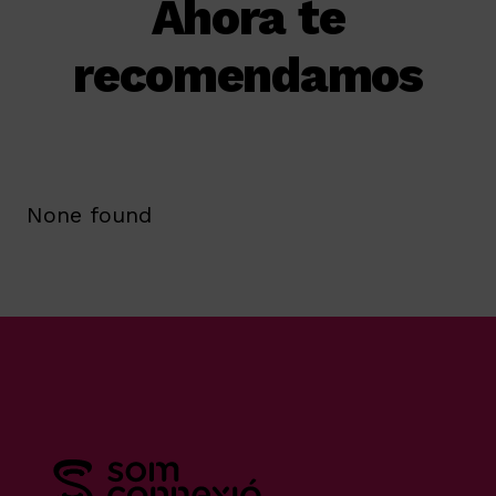
Ahora te
recomendamos
None found