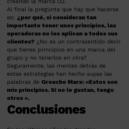
creando la marca O2.
Al final la pregunta que hay que hacerse
es:
¿por qué, si consideran tan
importante tener unos principios, las
operadoras no los aplican a todos sus
clientes?
¿No es un contrasentido decir
que tienes principios en una marca del
grupo y no tenerlos en otra?
Seguramente, las mentes detrás de
estas estrategias han hecho suyas las
palabras
de
Groucho Marx: «Estos son
mis principios. Si no le gustan, tengo
otros «
.
Conclusiones