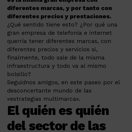
diferentes marcas, y por tanto con
diferentes precios y prestaciones.
¿Qué sentido tiene esto? ¿Por qué una
gran empresa de telefonía e internet
querría tener diferentes marcas, con
diferentes precios y servicios si,
finalmente, todo sale de la misma
infraestructura y todo va al mismo
bolsillo?
Seguidnos amigos, en este paseo por el
desconcertante mundo de las
«estrategias multimarca».
El quién es quién
del sector de las