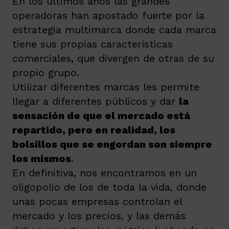
En los últimos años las grandes
operadoras han apostado fuerte por la
estrategia multimarca donde cada marca
tiene sus propias características
comerciales, que divergen de otras de su
propio grupo.
Utilizar diferentes marcas les permite
llegar a diferentes públicos y dar
la
sensación de que el mercado está
repartido, pero en realidad, los
bolsillos que se engordan son siempre
los mismos
.
En definitiva, nos encontramos en un
oligopolio de los de toda la vida, donde
unas pocas empresas controlan el
mercado y los precios, y las demás