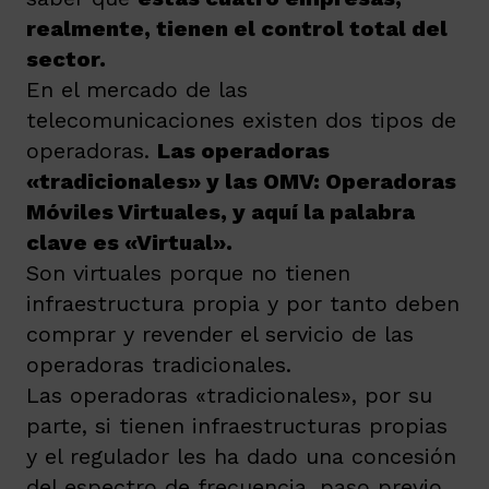
realmente, tienen el control total del
sector
.
En el mercado de las
telecomunicaciones existen dos tipos de
operadoras.
Las operadoras
«tradicionales» y las OMV: Operadoras
Móviles Virtuales, y aquí la palabra
clave es «Virtual»
.
Son virtuales porque no tienen
infraestructura propia y por tanto deben
comprar y revender el servicio de las
operadoras tradicionales.
Las operadoras «tradicionales», por su
parte, si tienen infraestructuras propias
y el regulador les ha dado una concesión
del espectro de frecuencia, paso previo