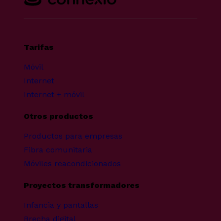
Tarifas
Móvil
Internet
Internet + móvil
Otros productos
Productos para empresas
Fibra comunitaria
Móviles reacondicionados
Proyectos transformadores
Infancia y pantallas
Brecha digital