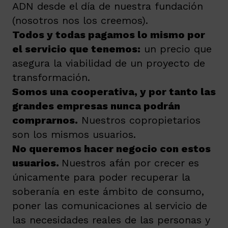
ADN desde el día de nuestra fundación
(nosotros nos los creemos).
Todos y todas pagamos lo mismo por
el servicio que tenemos
:
un precio que
asegura la viabilidad de un proyecto de
transformación.
Somos una cooperativa, y por tanto las
grandes empresas nunca podrán
comprarnos.
Nuestros copropietarios
son los mismos usuarios.
No queremos hacer negocio con estos
usuarios
.
Nuestros afán por crecer es
únicamente para poder recuperar la
soberanía en este ámbito de consumo,
poner las comunicaciones al servicio de
las necesidades reales de las personas y