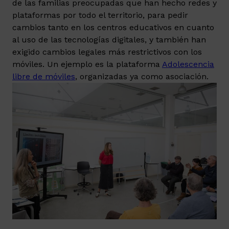
de las familias preocupadas que han hecho redes y
plataformas por todo el territorio, para pedir
cambios tanto en los centros educativos en cuanto
al uso de las tecnologías digitales, y también han
exigido cambios legales más restrictivos con los
móviles. Un ejemplo es la plataforma
Adolescencia
libre de móviles
, organizadas ya como asociación.