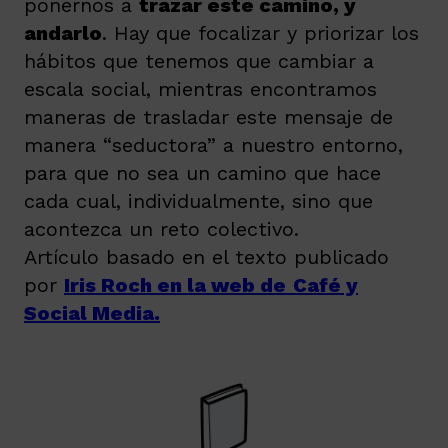
ponernos a
trazar este camino, y
andarlo
. Hay que focalizar y priorizar los
hábitos que tenemos que cambiar a
escala social, mientras encontramos
maneras de trasladar este mensaje de
manera “seductora” a nuestro entorno,
para que no sea un camino que hace
cada cual, individualmente, sino que
acontezca un reto colectivo.
Artículo basado en el texto publicado
por
Iris Roch en la web de
Café y
Social Media.