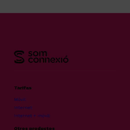
Tarifas
Móvil
Internet
Internet + móvil
Otros productos