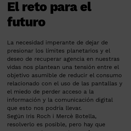
El reto para el
futuro
La necesidad imperante de dejar de
presionar los límites planetarios y el
deseo de recuperar agencia en nuestras
vidas nos plantean una tensión entre el
objetivo asumible de reducir el consumo
relacionado con el uso de las pantallas y
el miedo de perder acceso a la
información y la comunicación digital
que esto nos podría llevar.
Según Iris Roch i Mercè Botella,
resolverlo es posible, pero hay que