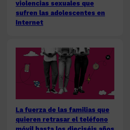
violencias sexuales que
sufren las adolescentes en
Internet
La fuerza de las familias que
quieren retrasar el teléfono
móvil hasta los dieciséis años