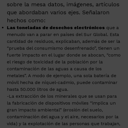
sobre la mesa datos, imágenes, artículos
que abordaban varios ejes. Señalaron
hechos como:
Las toneladas de desechos electrónicos
que a
menudo van a parar en países del Sur Global. Esta
cantidad de residuos, explicaban, además de ser la
“prueba del consumismo desenfrenado”, tienen un
fuerte impacto en el lugar donde se abocan, “como
el riesgo de toxicidad de la población por la
contaminación de las aguas a causa de los
metales”. A modo de ejemplo, una sola batería de
móvil hecha de níquel-cadmio, puede contaminar
hasta 50.000 litros de agua.
-La extracción de los minerales que se usan para
la fabricación de dispositivos móviles “implica un
gran impacto ambiental” (erosión del suelo,
contaminación del agua y el aire, necesarios por la
vida) y la explotación de las personas que trabajan,