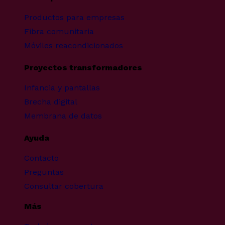
Productos para empresas
Fibra comunitaria
Móviles reacondicionados
Proyectos transformadores
Infancia y pantallas
Brecha digital
Membrana de datos
Ayuda
Contacto
Preguntas
Consultar cobertura
Más