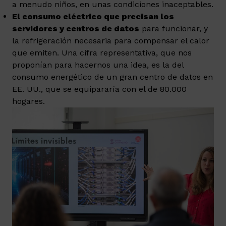
a menudo niños, en unas condiciones inaceptables.
El consumo eléctrico que precisan los
servidores y centros de datos
para funcionar, y
la refrigeración necesaria para compensar el calor
que emiten. Una cifra representativa, que nos
proponían para hacernos una idea, es la del
consumo energético de un gran centro de datos en
EE. UU., que se equipararía con el de 80.000
hogares.