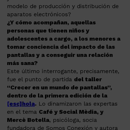
modelo de producción y distribución de
aparatos electrónicos?
¿Y cómo acompañan, aquellas
personas que tienen niños y
adolescentes a cargo, a los menores a
tomar conciencia del impacto de las
pantallas y a conseguir una relación
más sana?
Este último interrogante, precisamente,
fue el punto de partida
del taller
“Crecer en un mundo de pantallas”,
dentro de la primera edición de la
[esc]hola
.
Lo dinamizaron las expertas
en el tema
Café y Social Mèdia, y
Mercè Botella
, psicóloga, socia
fundadora de Somos Conexión y autora