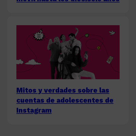
Mitos y verdades sobre las
cuentas de adolescentes de
Instagram