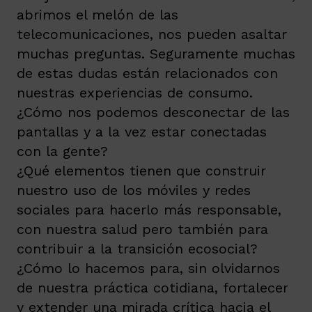
abrimos el melón de las
telecomunicaciones, nos pueden asaltar
muchas preguntas. Seguramente muchas
de estas dudas están relacionados con
nuestras experiencias de consumo.
¿Cómo nos podemos desconectar de las
pantallas y a la vez estar conectadas
con la gente?
¿Qué elementos tienen que construir
nuestro uso de los móviles y redes
sociales para hacerlo más responsable,
con nuestra salud pero también para
contribuir a la transición ecosocial?
¿Cómo lo hacemos para, sin olvidarnos
de nuestra práctica cotidiana, fortalecer
y extender una mirada crítica hacia el