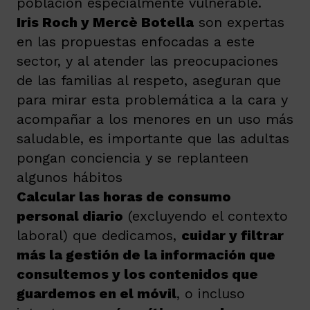
población especialmente vulnerable.
Iris Roch y Mercè Botella
son expertas
en las propuestas enfocadas a este
sector, y al atender las preocupaciones
de las familias al respeto, aseguran que
para mirar esta problemática a la cara y
acompañar a los menores en un uso más
saludable, es importante que las adultas
pongan conciencia y se replanteen
algunos hábitos
Calcular las horas de consumo
personal diario
(excluyendo el contexto
laboral) que dedicamos,
cuidar y filtrar
más la gestión de la información que
consultemos y los contenidos que
guardemos en el móvil
, o incluso