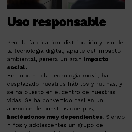
Uso responsable
Pero la fabricación, distribución y uso de
la tecnología digital, aparte del impacto
ambiental, genera un gran
impacto
social.
En concreto la tecnología móvil, ha
desplazado nuestros hábitos y rutinas, y
se ha puesto en el centro de nuestras
vidas. Se ha convertido casi en un
apéndice de nuestros cuerpos,
haciéndonos muy dependientes
. Siendo
niños y adolescentes un grupo de