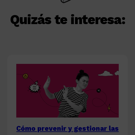
Quizás te interesa:
Cómo prevenir y gestionar las