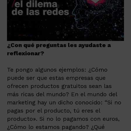
¿Con qué preguntas les ayudaste a
reflexionar?
Te pongo algunos ejemplos:
¿Cómo
puede ser que estas empresas que
ofrecen productos gratuitos sean las
más ricas del mundo? En el mundo del
marketing hay un dicho conocido: “Si no
pagas por el producto, tú eres el
producto». Si no lo pagamos con euros,
¿Cómo lo estamos pagando? ¿Qué