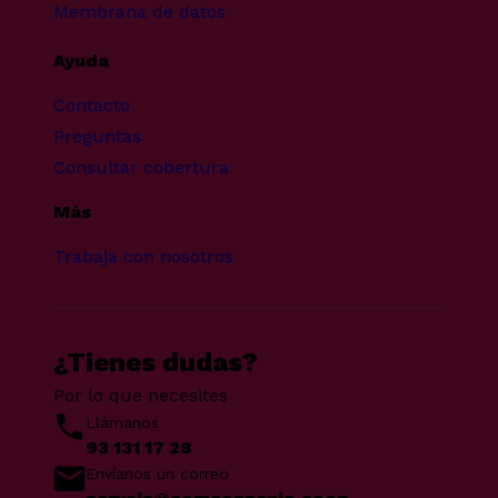
Membrana de datos
Ayuda
Contacto
Preguntas
Consultar cobertura
Más
Trabaja con nosotros
¿Tienes dudas?
Por lo que necesites
Llámanos
93 131 17 28
Envíanos un correo