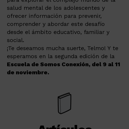
salud mental de los adolescentes y
ofrecer información para prevenir,
comprender y abordar este desafío
desde el ámbito educativo, familiar y
social.
¡Te deseamos mucha suerte, Telmo! Y te
esperamos en la segunda edición de la
Escuela de Somos Conexión, del 9 al 11
de noviembre.