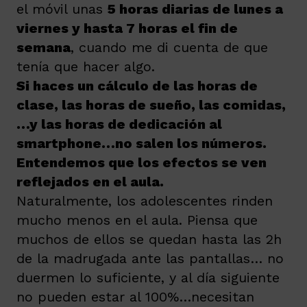
el móvil unas
5 horas diarias de lunes a
viernes y hasta 7 horas el fin de
semana
, cuando me di cuenta de que
tenía que hacer algo.
Si haces un cálculo de las horas de
clase, las horas de sueño, las comidas,
…y las horas de dedicación al
smartphone…no salen los números.
Entendemos que los efectos se ven
reflejados en el aula.
Naturalmente, los adolescentes rinden
mucho menos en el aula. Piensa que
muchos de ellos se quedan hasta las 2h
de la madrugada ante las pantallas… no
duermen lo suficiente, y al día siguiente
no pueden estar al 100%…necesitan