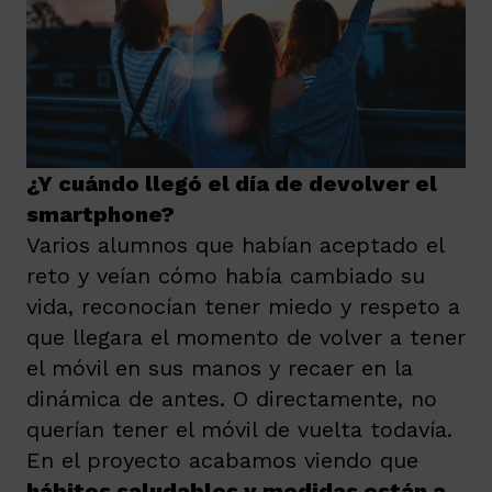
¿Y cuándo llegó el día de devolver el
smartphone?
Varios alumnos que habían aceptado el
reto y veían cómo había cambiado su
vida, reconocían tener miedo y respeto a
que llegara el momento de volver a tener
el móvil en sus manos y recaer en la
dinámica de antes.
O directamente, no
querían tener el móvil de vuelta todavía.
En el proyecto acabamos viendo que
hábitos saludables y medidas están a