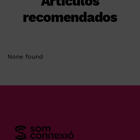
Artículos
recomendados
None found