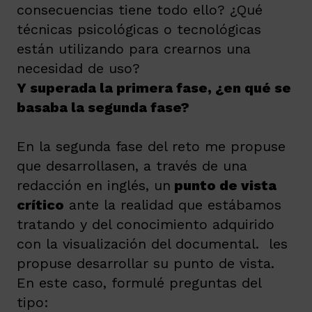
consecuencias tiene todo ello?
¿Qué
técnicas psicológicas o tecnológicas
están utilizando para crearnos una
necesidad de uso?
Y superada la primera fase, ¿en qué se
basaba la segunda fase?
En la segunda fase del reto me propuse
que desarrollasen, a través de una
redacción en inglés, un
punto de vista
crítico
ante la realidad que estábamos
tratando y del conocimiento adquirido
con la visualización del documental.
les
propuse desarrollar su punto de vista.
En este caso, formulé preguntas del
tipo: