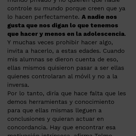
controle su mundo porque creen que ya
lo hacen perfectamente.
A nadie nos
gusta que nos digan lo que tenemos
que hacer y menos en la adolescencia
.
Y muchas veces prohibir hacer algo,
invita a hacerlo, a estas edades. Cuando
mis alumnas se dieron cuenta de eso,
ellas mismos quisieron pasar a ser ellas
quienes controlaran al móvil y no a la
inversa.
Por lo tanto, diría que hace falta que les
demos herramientas y conocimiento
para que ellas mismas lleguen a
conclusiones
y quieran actuar en
concordancia. Hay que encontrar esa
motivación intrínseca, afirma Telmo.