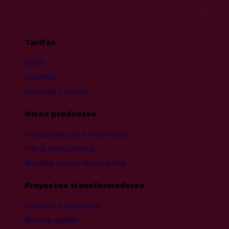
Tarifas
Móvil
Internet
Internet + móvil
Otros productos
Productos para empresas
Fibra comunitaria
Móviles reacondicionados
Proyectos transformadores
Infancia y pantallas
Brecha digital