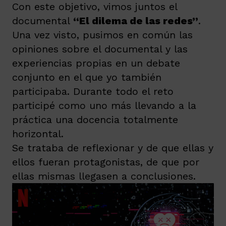
Con este objetivo, vimos juntos el
documental
“El dilema de las redes”
.
Una vez visto, pusimos en común las
opiniones sobre el documental y las
experiencias propias en un debate
conjunto en el que yo también
participaba. Durante todo el reto
participé como uno más llevando a la
práctica una docencia totalmente
horizontal.
Se trataba de reflexionar y de que ellas y
ellos fueran protagonistas, de que por
ellas mismas llegasen a conclusiones.