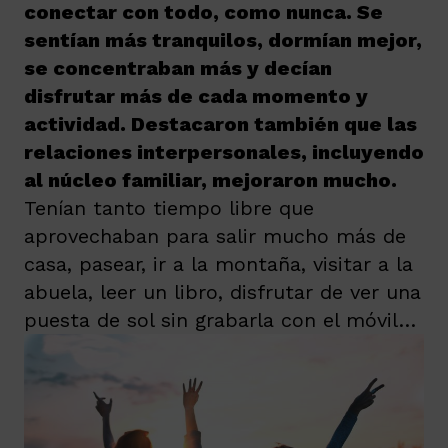
conectar con todo, como nunca. Se
sentían más tranquilos, dormían mejor,
se concentraban más y decían
disfrutar más de cada momento y
actividad. Destacaron también que las
relaciones interpersonales, incluyendo
al núcleo familiar, mejoraron mucho.
Tenían tanto tiempo libre que
aprovechaban para salir mucho más de
casa, pasear, ir a la montaña, visitar a la
abuela, leer un libro, disfrutar de ver una
puesta de sol sin grabarla con el móvil…