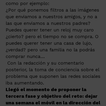
como por ejemplo:
¿Por qué ponemos filtros a las imágenes
que enviamos a nuestros amigos, y no a
las que enviamos a nuestros padres?
Puedes querer tener un reloj muy caro
¿cierto? pero el tiempo no se compra. O
puedes querer tener una casa de lujo,
¿verdad? pero una familia no la podrás
comprar nunca…
Con la redacción y su comentario
posterior, la toma de conciencia sobre el
problema que suponen las redes sociales
iba aumentando.
Llegó el momento de proponer la
tercera fase y objetivo del reto: dejar
una semana el móvil en la dirección del