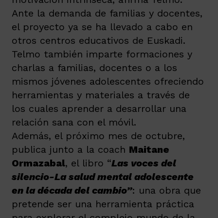
Ante la demanda de familias y docentes,
el proyecto ya se ha llevado a cabo en
otros centros educativos de Euskadi.
Telmo también imparte formaciones y
charlas a familias, docentes o a los
mismos jóvenes adolescentes ofreciendo
herramientas y materiales a través de
los cuales aprender a desarrollar una
relación sana con el móvil.
Además, el próximo mes de octubre,
publica junto a la coach
Maitane
Ormazabal
, el libro “
Las voces del
silencio-La salud mental adolescente
en la década del cambio”
: una obra que
pretende ser una herramienta práctica
para explorar el complejo mundo de la