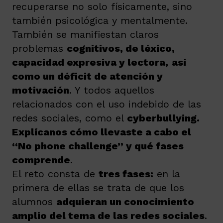
recuperarse no solo físicamente, sino
también psicológica y mentalmente.
También se manifiestan claros
problemas
cognitivos, de léxico,
capacidad expresiva y lectora,
así
como un déficit de atención y
motivación
. Y todos aquellos
relacionados con el uso indebido de las
redes sociales, como el
cyberbullying.
Explícanos cómo llevaste a cabo el
“No phone challenge” y qué fases
comprende
.
El reto consta de
tres fases:
en la
primera de ellas se trata de que los
alumnos
adquieran un conocimiento
amplio del tema de las redes sociales
.