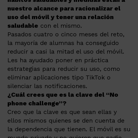
nuestro alcance para racionalizar el
uso del móvil y tener una relación
saludable
con el mismo.
Pasados cuatro o cinco meses del reto,
la mayoría de alumnas ha conseguido
reducir a casi la mitad el uso del móvil.
Les ha ayudado poner en práctica
estrategias para reducir su uso, como
eliminar aplicaciones tipo TikTok o
silenciar las notificaciones.
¿Cuál crees que es la clave del “No
phone challenge”?
Creo que la clave es que sean ellas y
ellos mismos quienes se den cuenta de
la dependencia que tienen. El móvil es su
mundo privado y no quieren que nadie