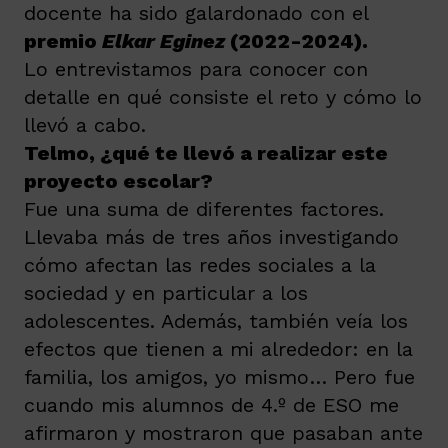
docente ha sido galardonado con el
premio
Elkar Eginez
(2022-2024).
Lo entrevistamos para conocer con
detalle en qué consiste el reto y cómo lo
llevó a cabo.
Telmo, ¿qué te llevó a realizar este
proyecto escolar?
Fue una suma de diferentes factores.
Llevaba más de tres años investigando
cómo afectan las redes sociales a la
sociedad y en particular a los
adolescentes. Además, también veía los
efectos que tienen a mi alrededor: en la
familia, los amigos, yo mismo… Pero fue
cuando mis alumnos de 4.º de ESO me
afirmaron y mostraron que pasaban ante