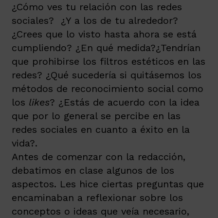
¿Cómo ves tu relación con las redes
sociales? ¿Y a los de tu alrededor?
¿Crees que lo visto hasta ahora se está
cumpliendo? ¿En qué medida?
¿Tendrían
que prohibirse los filtros estéticos en las
redes?
¿Qué sucedería si quitásemos los
métodos de reconocimiento social como
los
likes
? ¿Estás de acuerdo con la idea
que por lo general se percibe en las
redes sociales en cuanto a éxito en la
vida?.
Antes de comenzar con la redacción,
debatimos en clase algunos de los
aspectos. Les hice ciertas preguntas que
encaminaban a reflexionar sobre los
conceptos o ideas que veía necesario,