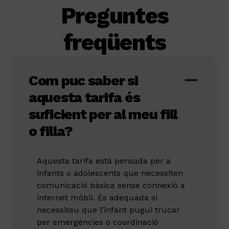
Preguntes
freqüents
Com puc saber si
aquesta tarifa és
suficient per al meu fill
o filla?
Aquesta tarifa està pensada per a
infants o adolescents que necessiten
comunicació bàsica sense connexió a
internet mòbil. És adequada si
necessiteu que l’infant pugui trucar
per emergències o coordinació