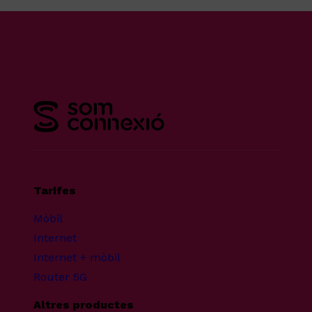
Tarifes
Mòbil
Internet
Internet + mòbil
Router 5G
Altres productes