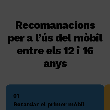
Recomanacions
per a l’ús del mòbil
entre els 12 i 16
anys
01
Retardar el primer mòbil