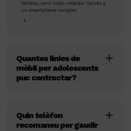
familiar, però voleu retardar l’accés a
un smartphone complet.
Quantes línies de
mòbil per adolescents
puc contractar?
Quin telèfon
recomaneu per gaudir