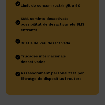
Límit de consum restringit a 5€
SMS sortints desactivats,
possibilitat de desactivar els SMS
entrants
Bústia de veu desactivada
Trucades internacionals
desactivades
Assessorament personalitzat per
filtratge de dispositius i routers