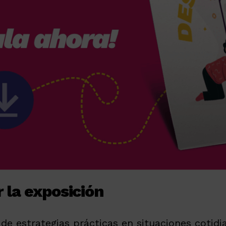
r la exposición
de estrategias prácticas en situaciones cotidi