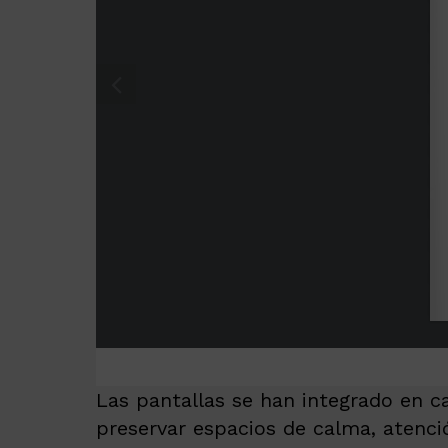
Las pantallas se han integrado en c
preservar espacios de calma, atenció