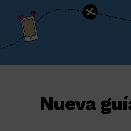
Nueva guí