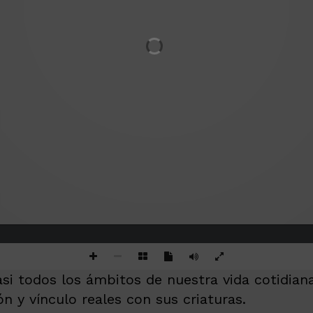
asi todos los ámbitos de nuestra vida cotidia
n y vínculo reales con sus criaturas.