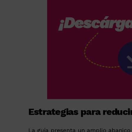
Estrategias para reduci
La guía presenta un amplio abanico 