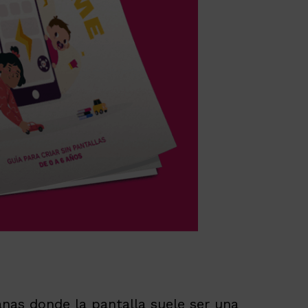
anas donde la pantalla suele ser una