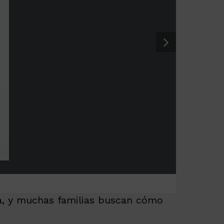
na, y muchas familias buscan cómo