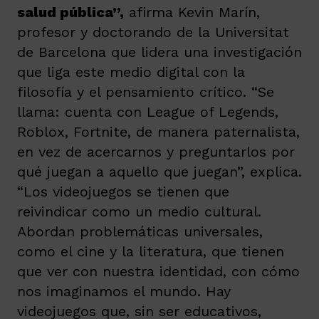
salud pública”,
afirma Kevin Marín,
profesor y doctorando de la Universitat
de Barcelona que lidera una investigación
que liga este medio digital con la
filosofía y el pensamiento crítico. “Se
llama: cuenta con League of Legends,
Roblox, Fortnite, de manera paternalista,
en vez de acercarnos y preguntarlos por
qué juegan a aquello que juegan”, explica.
“Los videojuegos se tienen que
reivindicar como un medio cultural.
Abordan problemáticas universales,
como el cine y la literatura, que tienen
que ver con nuestra identidad, con cómo
nos imaginamos el mundo. Hay
videojuegos que, sin ser educativos,