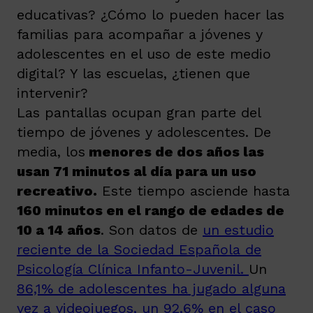
educativas? ¿Cómo lo pueden hacer las
familias para acompañar a jóvenes y
adolescentes en el uso de este medio
digital? Y las escuelas, ¿tienen que
intervenir?
Las pantallas ocupan gran parte del
tiempo de jóvenes y adolescentes. De
media, los
menores de dos años las
usan 71 minutos al día para un uso
recreativo.
Este tiempo asciende hasta
160 minutos en el rango de edades de
10 a 14 años
. Son datos de
un estudio
reciente de la Sociedad Española de
Psicología Clínica Infanto-Juvenil.
Un
86,1% de adolescentes ha jugado alguna
vez a videojuegos, un 92,6% en el caso