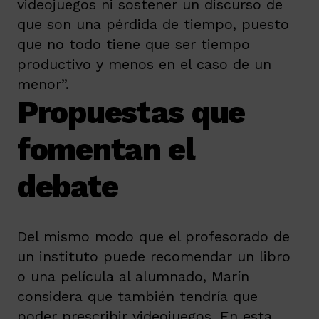
videojuegos ni sostener un discurso de
que son una pérdida de tiempo, puesto
que no todo tiene que ser tiempo
productivo y menos en el caso de un
menor”.
Propuestas que
fomentan el
debate
Del mismo modo que el profesorado de
un instituto puede recomendar un libro
o una película al alumnado, Marín
considera que también tendría que
poder prescribir videojuegos. En esta