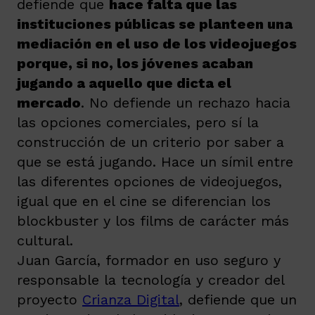
defiende que
hace falta que las
instituciones públicas se planteen una
mediación en el uso de los videojuegos
porque, si no, los jóvenes acaban
jugando a aquello que dicta el
mercado
. No defiende un rechazo hacia
las opciones comerciales, pero sí la
construcción de un criterio por saber a
que se está jugando. Hace un símil entre
las diferentes opciones de videojuegos,
igual que en el cine se diferencian los
blockbuster y los films de carácter más
cultural.
Juan García, formador en uso seguro y
responsable la tecnología y creador del
proyecto
Crianza Digital
, defiende que un