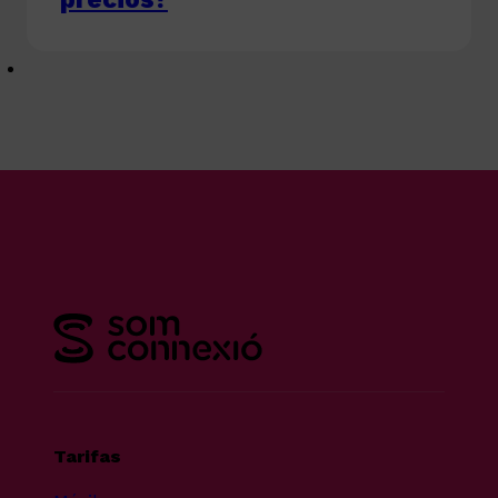
Tarifas