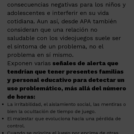
consecuencias negativas para los niños y
adolescentes e interferir en su vida
cotidiana. Aun así, desde APA también
consideran que una relación no
saludable con los videojuegos suele ser
el síntoma de un problema, no el
problema en sí mismo.
Exponen varias
señales de alerta que
tendrían que tener presentes familias
y personal educativo para detectar un
uso problemático, más allá del número
de horas:
La irritabilidad, el aislamiento social, las mentiras o
bien la ocultación de tiempo de juego.
El malestar que evoluciona hacia una pérdida de
control.
Cuando se prioriza el juego por encima de otras