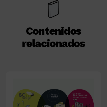
Contenidos
relacionados