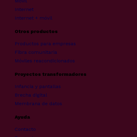
Móvil
Internet
Internet + móvil
Otros productos
Productos para empresas
Fibra comunitaria
Móviles reacondicionados
Proyectos transformadores
Infancia y pantallas
Brecha digital
Membrana de datos
Ayuda
Contacto