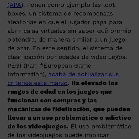
(APA)
. Ponen como ejemplo las loot
boxes, un sistema de recompensas
aleatorias en que el jugador paga para
abrir cajas virtuales sin saber qué premio
obtendrá, de manera similar a un juego
de azar. En este sentido, el sistema de
clasificación por edades de videojuegos,
PEGI (Pan-*European Game
Information),
acaba de actualizar sus
criterios este marzo
.
Ha elevado los
rangos de edad en los juegos que
funcionan con compras y las
mecánicas de fidelización, que pueden
llevar a un uso problemático o adictivo
de los videojuegos.
El uso problemático
de los videojuegos puede implicar