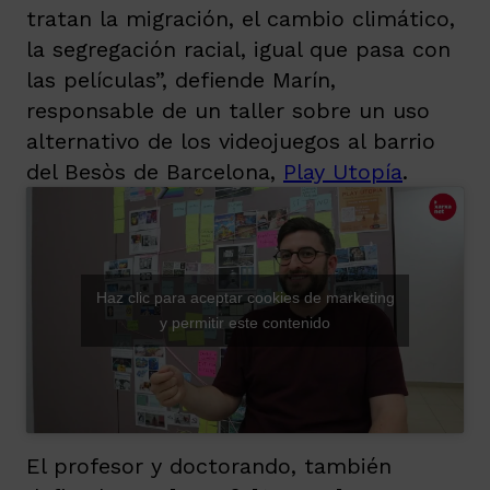
tratan la migración, el cambio climático,
la segregación racial, igual que pasa con
las películas”, defiende Marín,
responsable de un taller sobre un uso
alternativo de los videojuegos al barrio
del Besòs de Barcelona,
Play Utopía
.
Haz clic para aceptar cookies de marketing
y permitir este contenido
El profesor y doctorando, también