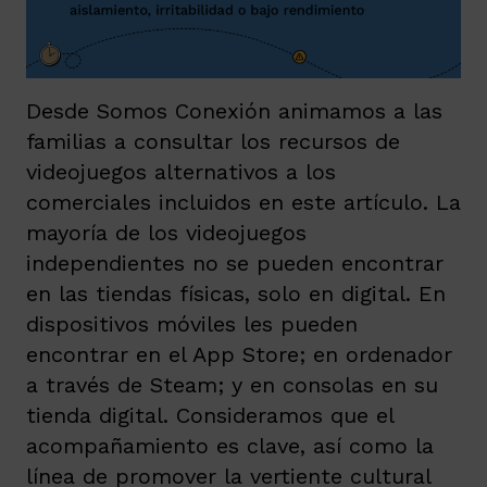
Desde Somos Conexión animamos a las
familias a consultar los recursos de
videojuegos alternativos a los
comerciales incluidos en este artículo. La
mayoría de los videojuegos
independientes no se pueden encontrar
en las tiendas físicas, solo en digital. En
dispositivos móviles les pueden
encontrar en el App Store; en ordenador
a través de Steam; y en consolas en su
tienda digital. Consideramos que el
acompañamiento es clave, así como la
línea de promover la vertiente cultural