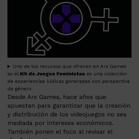
Uno de los recursos que ofrecen en Ars Games
es el
Kit de Juegos Feministas
es una colección
de experiencias lúdicas generadas con perspectiva
de género.
Desde Ars Games, hace años que
apuestan para garantizar que la creación
y distribución de los videojuegos no sea
mediada por intereses económicos.
También ponen el foco al revisar el