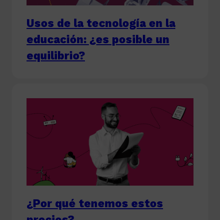
Usos de la tecnología en la
educación: ¿es posible un
equilibrio?
¿Por qué tenemos estos
precios?