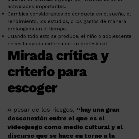
actividades importantes.
Cambios considerables de conducta en el sueño, el
rendimiento, los estudios, o los gastos de manera
prolongada en el tiempo.
Cuando todo esto se produce, el niño o adolescente
necesita ayuda externa de un profesional.
Mirada crítica y
criterio para
escoger
A pesar de los riesgos,
“hay una gran
desconexión entre el que es el
videojuego como medio cultural y el
discurso que se hace en torno a la