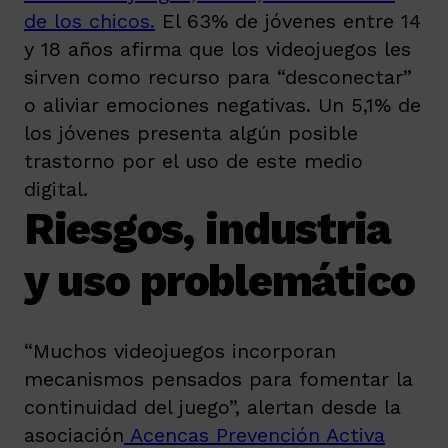
de los chicos.
El 63% de jóvenes entre 14
y 18 años afirma que los videojuegos les
sirven como recurso para “desconectar”
o aliviar emociones negativas. Un 5,1% de
los jóvenes presenta algún posible
trastorno por el uso de este medio
digital.
Riesgos, industria
y uso problemático
“Muchos videojuegos incorporan
mecanismos pensados para fomentar la
continuidad del juego”, alertan desde la
asociación
Acencas Prevención Activa