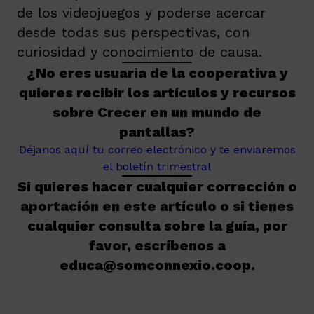
de los videojuegos y poderse acercar
desde todas sus perspectivas, con
curiosidad y conocimiento de causa.
¿No eres usuaria de la cooperativa y
quieres recibir los artículos y recursos
sobre Crecer en un mundo de
pantallas?
Déjanos aquí tu correo electrónico y te enviaremos
el boletín trimestral
Si quieres hacer cualquier corrección o
aportación en este artículo o si tienes
cualquier consulta sobre la guía, por
favor, escríbenos a
educa@somconnexio.coop.