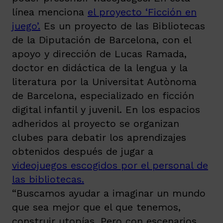
línea menciona
el proyecto ‘Ficción en
juego’.
Es un proyecto de las Bibliotecas
de la Diputación de Barcelona, con el
apoyo y dirección de Lucas Ramada,
doctor en didáctica de la lengua y la
literatura por la Universitat Autònoma
de Barcelona, especializado en ficción
digital infantil y juvenil. En los espacios
adheridos al proyecto se organizan
clubes para debatir los aprendizajes
obtenidos después de jugar a
videojuegos escogidos por el personal de
las bibliotecas.
“Buscamos ayudar a imaginar un mundo
que sea mejor que el que tenemos,
construir utopías. Pero con escenarios