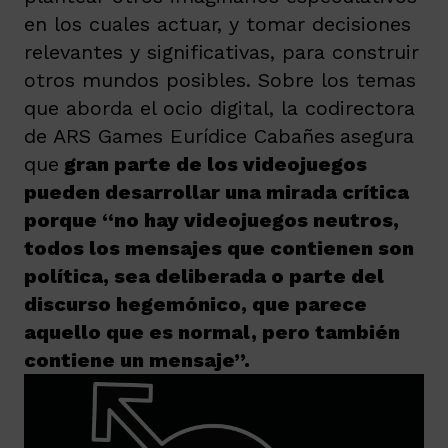
en los cuales actuar, y tomar decisiones
relevantes y significativas, para construir
otros mundos posibles. Sobre los temas
que aborda el ocio digital, la codirectora
de ARS Games Eurídice Cabañes
asegura
que
gran parte de los videojuegos
pueden desarrollar una mirada crítica
porque “no hay videojuegos neutros,
todos los mensajes que contienen son
política, sea deliberada o parte del
discurso hegemónico, que parece
aquello que es normal, pero también
contiene un mensaje”.