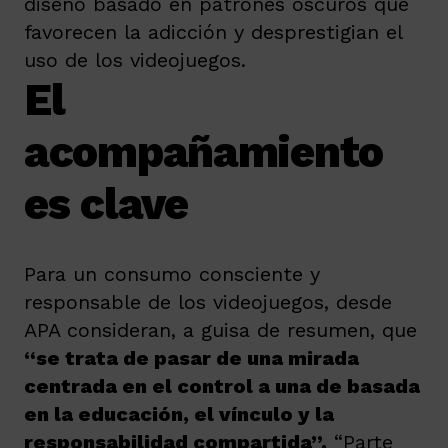
diseño basado en patrones oscuros que
favorecen la adicción y desprestigian el
uso de los videojuegos.
El
acompañamiento
es clave
Para un consumo consciente y
responsable de los videojuegos, desde
APA consideran, a guisa de resumen, que
“se trata de pasar de una mirada
centrada en el control a una de basada
en la educación, el vínculo y la
responsabilidad compartida”.
“Parte