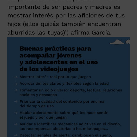
importante de ser padres y madres es
mostrar interés por las aficiones de tus
hijos (ellos quizás también encuentran
aburridas las tuyas)”, afirma García.