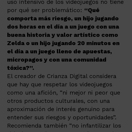
uso intensivo de los videojuegos no tiene
por qué ser problemático:
“Qué
comporta más riesgo, un hijo jugando
dos horas en el día a un juego con una
buena historia y valor artístico como
Zelda o un hijo jugando 20 minutos en
el día a un juego lleno de apuestas,
micropagos y con una comunidad
tóxica?”.
El creador de Crianza Digital considera
que hay que respetar los videojuegos
como una afición, “ni mejor ni peor que
otros productos culturales, con una
aproximación de interés genuino para
entender sus riesgos y oportunidades”.
Recomienda también “no infantilizar los