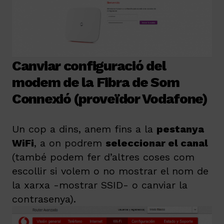
Canviar configuració del
modem de la Fibra de Som
Connexió (proveïdor Vodafone)
Un cop a dins, anem fins a la
pestanya
WiFi
, a on podrem
seleccionar el canal
(també podem fer d’altres coses com
escollir si volem o no mostrar el nom de
la xarxa -mostrar SSID- o canviar la
contrasenya).