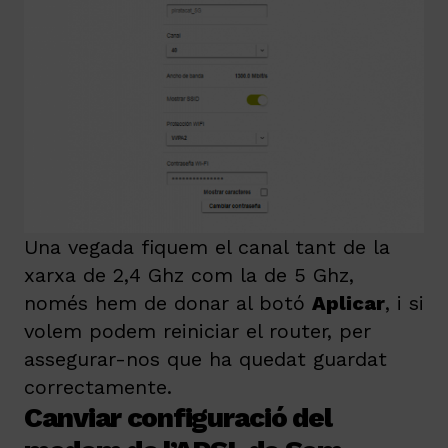
Una vegada fiquem el canal tant de la
xarxa de 2,4 Ghz com la de 5 Ghz,
només hem de donar al botó
Aplicar
, i si
volem podem reiniciar el router, per
assegurar-nos que ha quedat guardat
correctamente.
Canviar configuració del