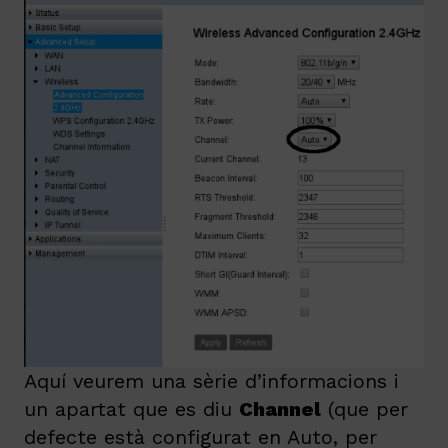
Aquí veurem una sèrie d’informacions i
un apartat que es diu
Channel
(que per
defecte està configurat en Auto, per