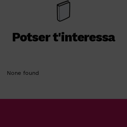
Potser t'interessa
None found