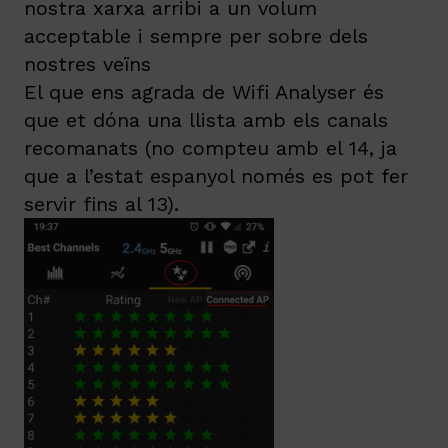
nostra xarxa arribi a un volum
acceptable i sempre per sobre dels
nostres veïns
El que ens agrada de Wifi Analyser és
que et dóna una llista amb els canals
recomanats (no compteu amb el 14, ja
que a l’estat espanyol només es pot fer
servir fins al 13).