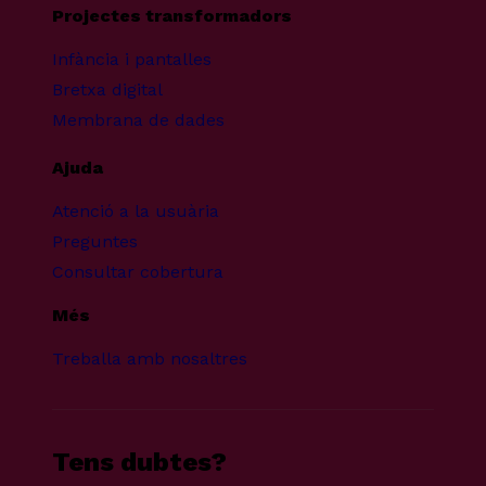
Projectes transformadors
Infància i pantalles
Bretxa digital
Membrana de dades
Ajuda
Atenció a la usuària
Preguntes
Consultar cobertura
Més
Treballa amb nosaltres
Tens dubtes?