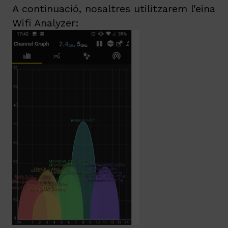
A continuació, nosaltres utilitzarem l’eina
Wifi Analyzer: