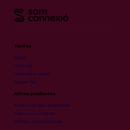
Tarifes
Mòbil
Internet
Internet + mòbil
Router 5G
Altres productes
Productes per empreses
Fibra comunitària
Mòbils recondicionats