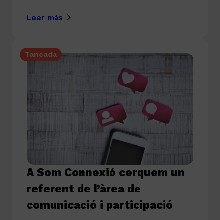
Leer más
Tancada
A Som Connexió cerquem un
referent de l’àrea de
comunicació i participació