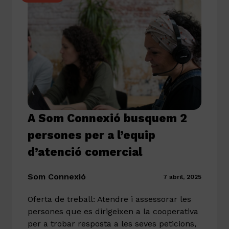
A Som Connexió busquem 2
persones per a l’equip
d’atenció comercial
Som Connexió
7 abril, 2025
Oferta de treball: Atendre i assessorar les
persones que es dirigeixen a la cooperativa
per a trobar resposta a les seves peticions,