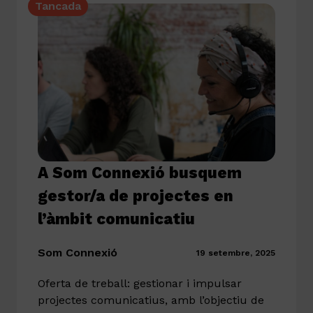
Tancada
A Som Connexió busquem
gestor/a de projectes en
l’àmbit comunicatiu
Som Connexió
19 setembre, 2025
Oferta de treball: gestionar i impulsar
projectes comunicatius, amb l’objectiu de