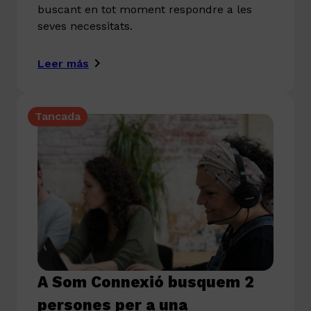
buscant en tot moment respondre a les
seves necessitats.
Leer más
Tancada
A Som Connexió busquem 2
persones per a una