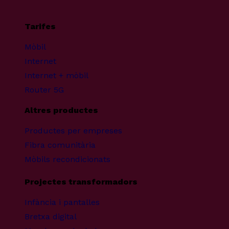
Tarifes
Mòbil
Internet
Internet + mòbil
Router 5G
Altres productes
Productes per empreses
Fibra comunitària
Mòbils recondicionats
Projectes transformadors
Infància i pantalles
Bretxa digital