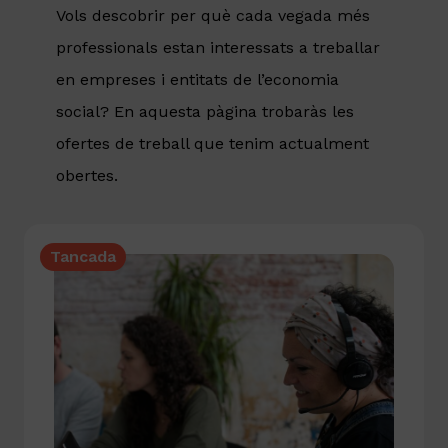
Vols descobrir per què cada vegada més
professionals estan interessats a treballar
en empreses i entitats de l’economia
social? En aquesta pàgina trobaràs les
ofertes de treball que tenim actualment
obertes.
Tancada