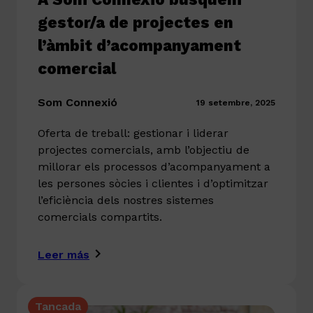
gestor/a de projectes en
l’àmbit d’acompanyament
comercial
Som Connexió
19 setembre, 2025
Oferta de treball: gestionar i liderar
projectes comercials, amb l’objectiu de
millorar els processos d’acompanyament a
les persones sòcies i clientes i d’optimitzar
l’eficiència dels nostres sistemes
comercials compartits.
Leer más
Tancada