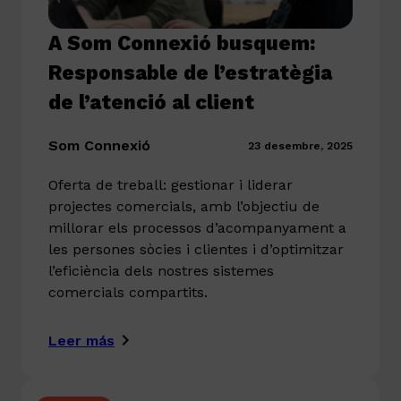
A Som Connexió busquem:
Responsable de l’estratègia
de l’atenció al client
Som Connexió
23 desembre, 2025
Oferta de treball: gestionar i liderar
projectes comercials, amb l’objectiu de
millorar els processos d’acompanyament a
les persones sòcies i clientes i d’optimitzar
l’eficiència dels nostres sistemes
comercials compartits.
Leer más