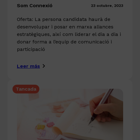
Som Connexió
23 octubre, 2023
Oferta: La persona candidata haurà de
desenvolupar i posar en marxa aliances
estratègiques, així com liderar el dia a dia i
donar forma a l’equip de comunicació i
participació
Leer más
Tancada