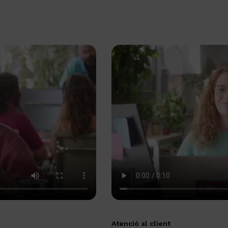
Atenció al client