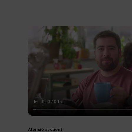
Atenció al client