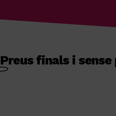
Preus finals i sens