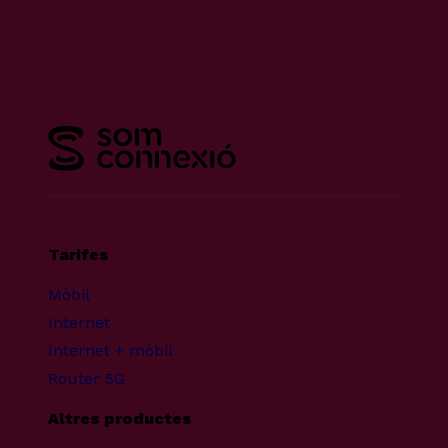
Tarifes
Mòbil
Internet
Internet + mòbil
Router 5G
Altres productes