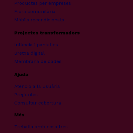
Productes per empreses
Fibra comunitària
Mòbils recondicionats
Projectes transformadors
Infància i pantalles
Bretxa digital
Membrana de dades
Ajuda
Atenció a la usuària
Preguntes
Consultar cobertura
Més
Treballa amb nosaltres