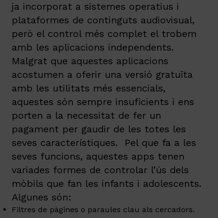
ja incorporat a sistemes operatius i
plataformes de continguts audiovisual,
però el control més complet el trobem
amb les aplicacions independents.
Malgrat que aquestes aplicacions
acostumen a oferir una versió gratuïta
amb les utilitats més essencials,
aquestes són sempre insuficients i ens
porten a la necessitat de fer un
pagament per gaudir de les totes les
seves característiques. Pel que fa a les
seves funcions, aquestes apps tenen
variades formes de controlar l’ús dels
mòbils que fan les infants i adolescents.
Algunes són:
Filtres de pàgines o paraules clau als cercadors.