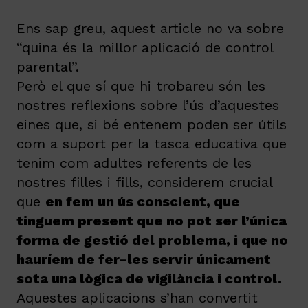
Ens sap greu, aquest article no va sobre
“quina és la millor aplicació de control
parental”.
Però el que sí que hi trobareu són les
nostres reflexions sobre l’ús d’aquestes
eines que, si bé entenem poden ser útils
com a suport per la tasca educativa que
tenim com adultes referents de les
nostres filles i fills, considerem crucial
que
en fem un ús conscient, que
tinguem present que no pot ser l’única
forma de gestió del problema, i que no
hauríem de fer-les servir únicament
sota una lògica de vigilància i control.
Aquestes aplicacions s’han convertit