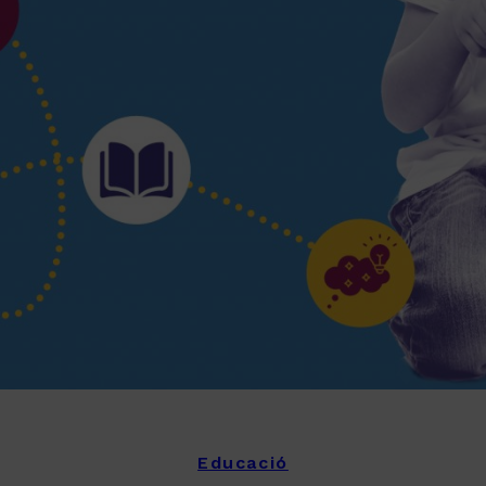
Educació