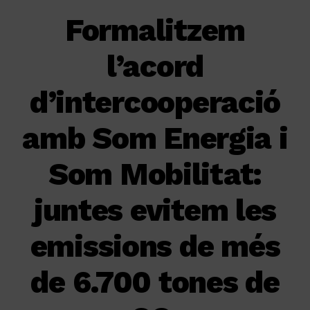
Formalitzem
l’acord
d’intercooperació
amb Som Energia i
Som Mobilitat:
juntes evitem les
emissions de més
de 6.700 tones de