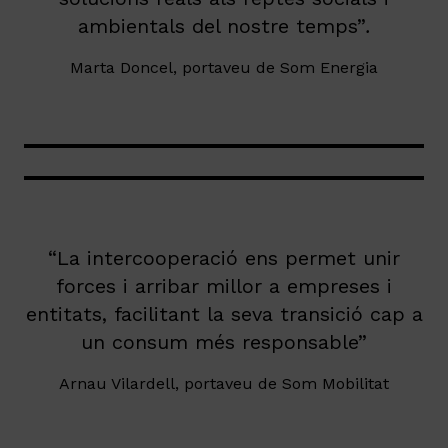
ambientals del nostre temps”
.
Marta Doncel, portaveu de Som Energia
“La intercooperació ens permet unir
forces i arribar millor a empreses i
entitats, facilitant la seva transició cap a
un consum més responsable”
Arnau Vilardell, portaveu de Som Mobilitat