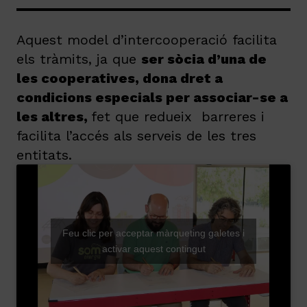
Aquest model d’intercooperació facilita
els tràmits, ja que
ser sòcia d’una de
les cooperatives, dona dret a
condicions especials per associar-se a
les altres,
fet que redueix barreres i
facilita l’accés als serveis de les tres
entitats.
Feu clic per acceptar màrqueting galetes i
activar aquest contingut