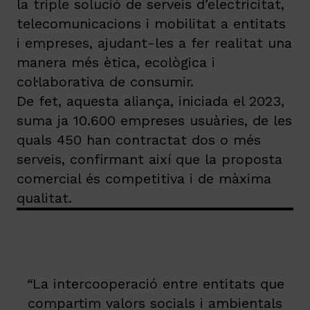
la triple solució de serveis d’electricitat,
telecomunicacions i mobilitat a entitats
i empreses, ajudant-les a fer realitat una
manera més ètica, ecològica i
col·laborativa de consumir.
De fet, aquesta aliança, iniciada el 2023,
suma ja 10.600 empreses usuàries, de les
quals 450 han contractat dos o més
serveis, confirmant així que la proposta
comercial és competitiva i de màxima
qualitat.
“
La intercooperació entre entitats que
compartim valors socials i ambientals