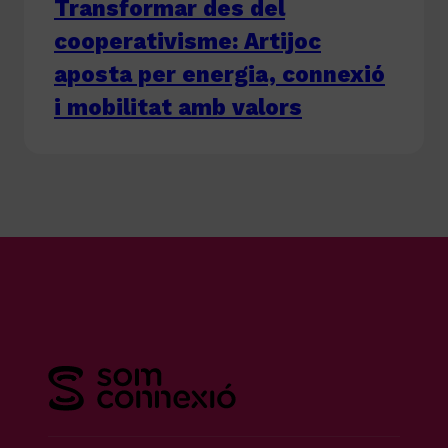
Transformar des del
cooperativisme: Artijoc
aposta per energia, connexió
i mobilitat amb valors