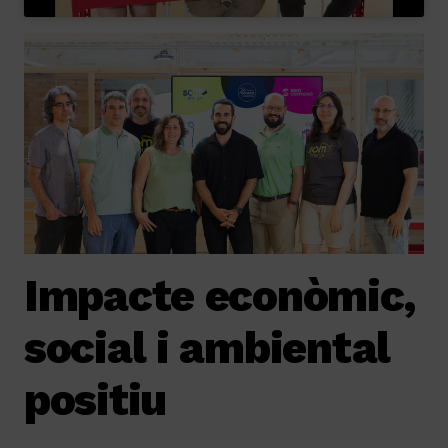
Impacte econòmic,
social i ambiental
positiu