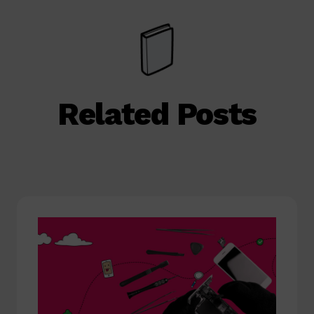
Related Posts