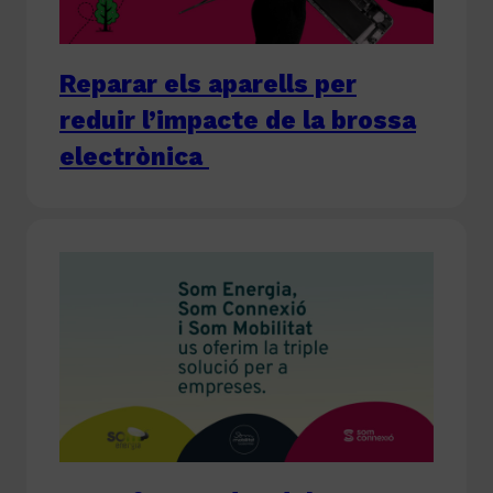
Reparar els aparells per
reduir l’impacte de la brossa
electrònica