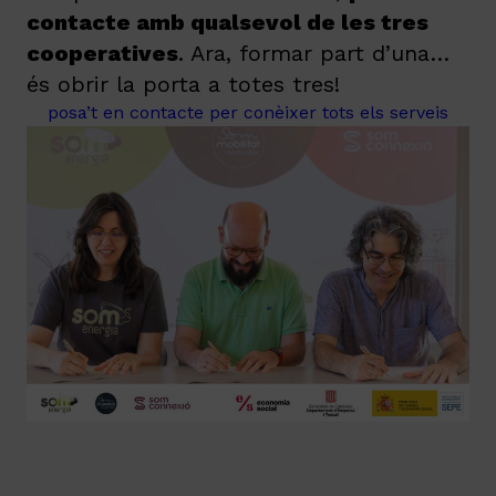
contacte amb qualsevol de les tres
cooperatives
. Ara, formar part d’una…
és obrir la porta a totes tres!
posa’t en contacte per conèixer tots els serveis