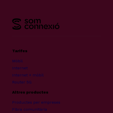
Tarifes
Mòbil
Internet
Internet + mòbil
Router 5G
Altres productes
Productes per empreses
Fibra comunitària