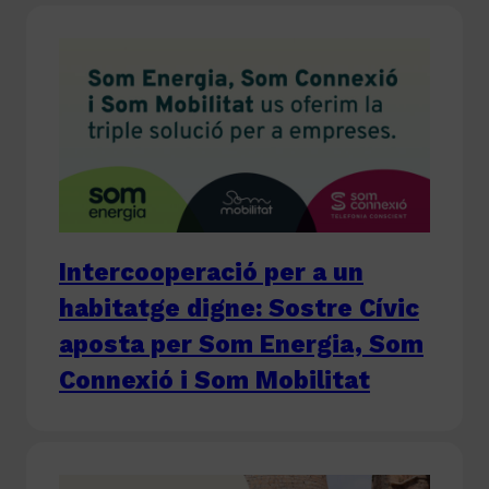
Intercooperació per a un
habitatge digne: Sostre Cívic
aposta per Som Energia, Som
Connexió i Som Mobilitat