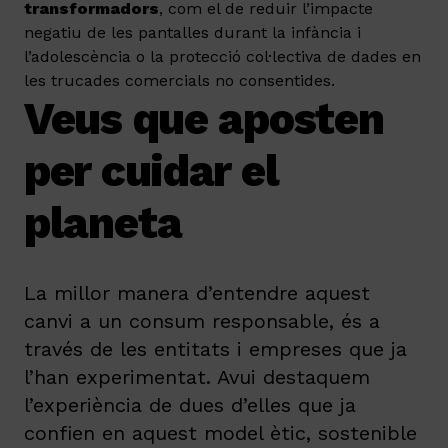
transformadors
, com el de reduir l’impacte
negatiu de les pantalles durant la infància i
l’adolescència o la protecció col·lectiva de dades en
les trucades comercials no consentides.
Veus que aposten
per cuidar el
planeta
La millor manera d’entendre aquest
canvi a un consum responsable, és a
través de les entitats i empreses que ja
l’han experimentat. Avui destaquem
l’experiència de dues d’elles que ja
confien en aquest model ètic, sostenible