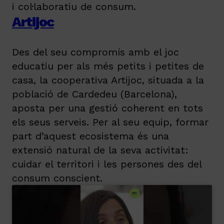
i col·laboratiu de consum.
Artijoc
Des del seu compromís amb el joc
educatiu per als més petits i petites de
casa, la cooperativa Artijoc, situada a la
població de Cardedeu (Barcelona),
aposta per una gestió coherent en tots
els seus serveis. Per al seu equip, formar
part d’aquest ecosistema és una
extensió natural de la seva activitat:
cuidar el territori i les persones des del
consum conscient.