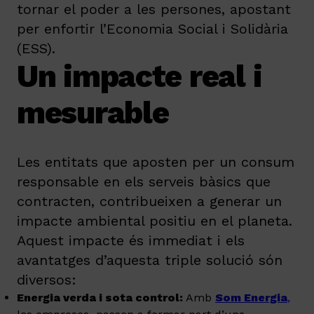
tornar el poder a les persones, apostant
per enfortir l’Economia Social i Solidària
(ESS).
Un impacte real i
mesurable
Les entitats que aposten per un consum
responsable en els serveis bàsics que
contracten, contribueixen a generar un
impacte ambiental positiu en el planeta.
Aquest impacte és immediat i els
avantatges d’aquesta triple solució són
diversos:
Energia verda i sota control:
Amb
Som Energia
,