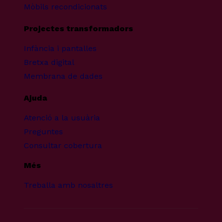
Mòbils recondicionats
Projectes transformadors
Infància i pantalles
Bretxa digital
Membrana de dades
Ajuda
Atenció a la usuària
Preguntes
Consultar cobertura
Més
Treballa amb nosaltres