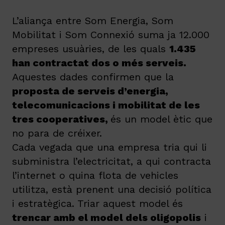
L’aliança entre Som Energia, Som
Mobilitat i Som Connexió suma ja 12.000
empreses usuàries, de les quals
1.435
han contractat dos o més serveis.
Aquestes dades confirmen que la
proposta de serveis d’energia,
telecomunicacions i mobilitat de les
tres cooperatives,
és un model ètic que
no para de créixer.
Cada vegada que una empresa tria qui li
subministra l’electricitat, a qui contracta
l’internet o quina flota de vehicles
utilitza, està prenent una decisió política
i estratègica. Triar aquest model és
trencar amb el model dels oligopolis
i