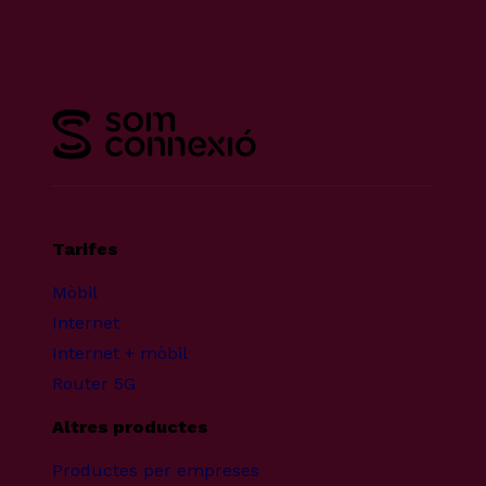
Tarifes
Mòbil
Internet
Internet + mòbil
Router 5G
Altres productes
Productes per empreses