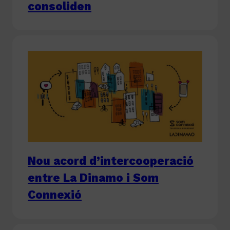
consoliden
Nou acord d’intercooperació
entre La Dinamo i Som
Connexió