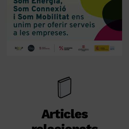
Articles