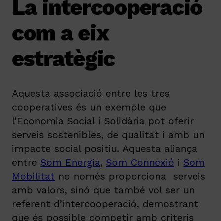
La intercooperació
com a eix
estratègic
Aquesta associació entre les tres
cooperatives és un exemple que
l’Economia Social i Solidària pot oferir
serveis sostenibles, de qualitat i amb un
impacte social positiu. Aquesta aliança
entre
Som Energia
,
Som Connexió
i
Som
Mobilitat
no només proporciona serveis
amb valors, sinó que també vol ser un
referent d’intercooperació, demostrant
que és possible competir amb criteris