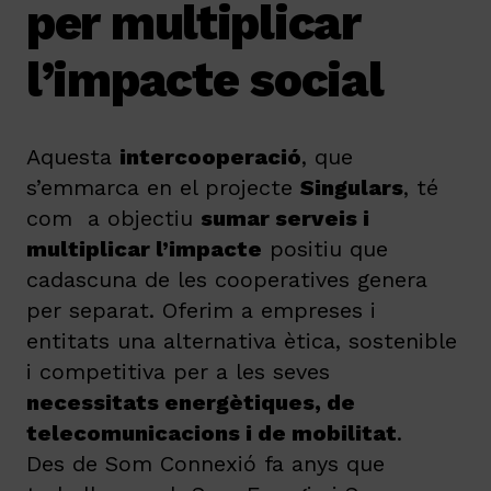
per multiplicar
l’impacte social
Aquesta
intercooperació
, que
s’emmarca en el projecte
Singulars
, té
com a objectiu
sumar serveis i
multiplicar l’impacte
positiu que
cadascuna de les cooperatives genera
per separat. Oferim a empreses i
entitats una alternativa ètica, sostenible
i competitiva per a les seves
necessitats energètiques, de
telecomunicacions i de mobilitat
.
Des de Som Connexió fa anys que