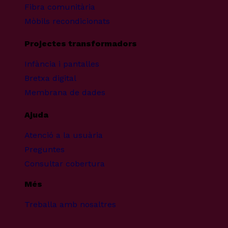
Fibra comunitària
Mòbils recondicionats
Projectes transformadors
Infància i pantalles
Bretxa digital
Membrana de dades
Ajuda
Atenció a la usuària
Preguntes
Consultar cobertura
Més
Treballa amb nosaltres