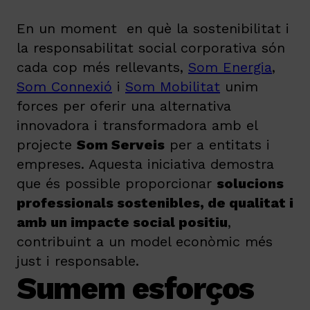
En un moment en què la sostenibilitat i
la responsabilitat social corporativa són
cada cop més rellevants,
Som Energia
,
Som Connexió
i
Som Mobilitat
unim
forces per oferir una alternativa
innovadora i transformadora amb el
projecte
Som Serveis
per a entitats i
empreses. Aquesta iniciativa demostra
que és possible proporcionar
solucions
professionals sostenibles, de qualitat i
amb un impacte social positiu
,
contribuint a un model econòmic més
just i responsable.
Sumem esforços