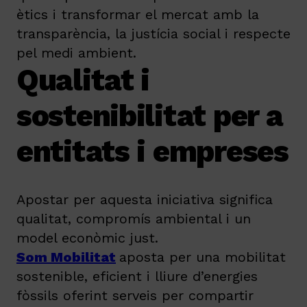
ètics i transformar el mercat amb la
transparència, la justícia social i respecte
pel medi ambient.
Qualitat i
sostenibilitat per a
entitats i empreses
Apostar per aquesta iniciativa significa
qualitat, compromís ambiental i un
model econòmic just.
Som Mobilitat
aposta per una mobilitat
sostenible, eficient i lliure d’energies
fòssils oferint serveis per compartir