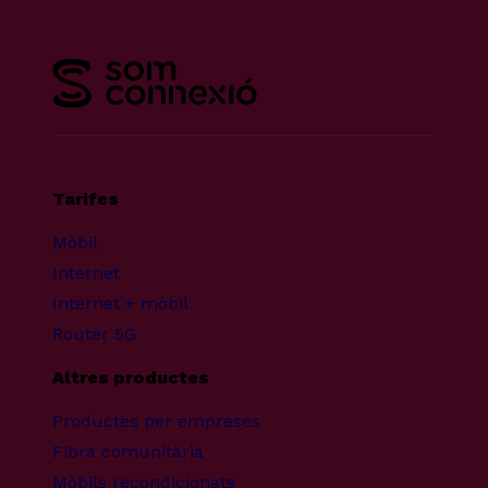
Tarifes
Mòbil
Internet
Internet + mòbil
Router 5G
Altres productes
Productes per empreses
Fibra comunitària
Mòbils recondicionats