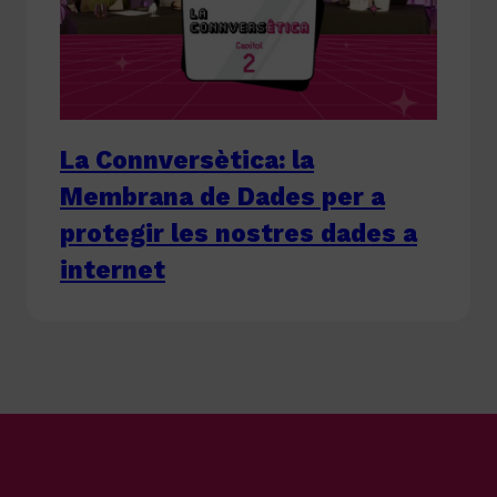
La Connversètica: la
Membrana de Dades per a
protegir les nostres dades a
internet