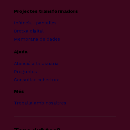
Projectes transformadors
Infància i pantalles
Bretxa digital
Membrana de dades
Ajuda
Atenció a la usuària
Preguntes
Consultar cobertura
Més
Treballa amb nosaltres