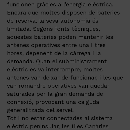
funcionen gràcies a l’energia elèctrica.
Encara que moltes disposen de bateries
de reserva, la seva autonomia és
limitada. Segons fonts tècniques,
aquestes bateries poden mantenir les
antenes operatives entre una i tres
hores, depenent de la càrrega i la
demanda. Quan el subministrament
elèctric es va interrompre, moltes
antenes van deixar de funcionar, i les que
van romandre operatives van quedar
saturades per la gran demanda de
connexió, provocant una caiguda
generalitzada del servei.
Tot i no estar connectades al sistema
elèctric peninsular, les Illes Canàries