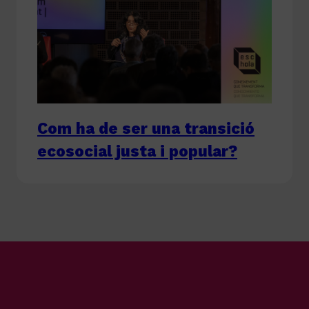
Com ha de ser una transició
ecosocial justa i popular?