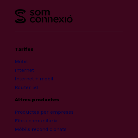
Tarifes
Mòbil
Internet
Internet + mòbil
Router 5G
Altres productes
Productes per empreses
Fibra comunitària
Mòbils recondicionats