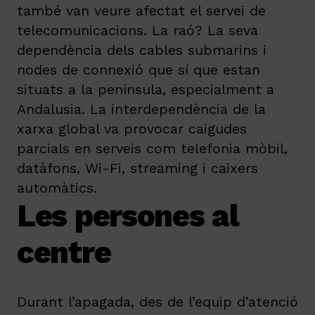
també van veure afectat el servei de
telecomunicacions. La raó? La seva
dependència dels cables submarins i
nodes de connexió que sí que estan
situats a la península, especialment a
Andalusia. La interdependència de la
xarxa global va provocar caigudes
parcials en serveis com telefonia mòbil,
datàfons, Wi-Fi, streaming i caixers
automàtics.
Les persones al
centre
Durant l’apagada, des de l’equip d’atenció