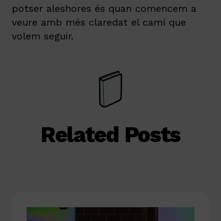
potser aleshores és quan comencem a
veure amb més claredat el camí que
volem seguir.
Related Posts