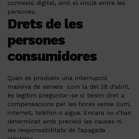
connexió digital, sinó el vincle entre les
persones.
Drets de les
persones
consumidores
Quan es produeix una interrupció
massiva de serveis com la del 28 d’abril,
és legítim preguntar-se si tenim dret a
compensacions per les hores sense llum,
internet, telèfon o aigua. Encara no s’han
determinat amb precisió les causes ni
les responsabilitats de l’apagada
elèctrica.