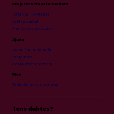
Projectes transformadors
Infància i pantalles
Bretxa digital
Membrana de dades
Ajuda
Atenció a la usuària
Preguntes
Consultar cobertura
Més
Treballa amb nosaltres
Tens dubtes?