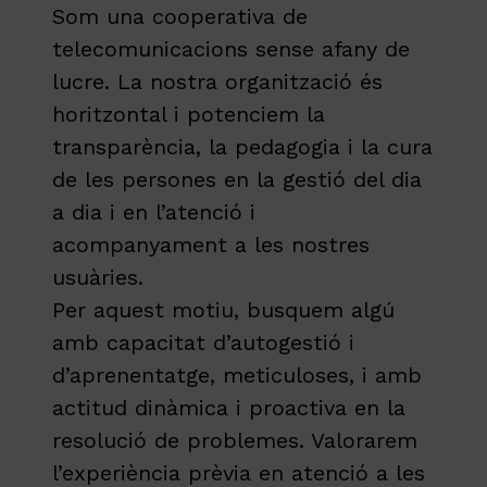
Som una cooperativa de
telecomunicacions sense afany de
lucre. La nostra organització és
horitzontal i potenciem la
transparència, la pedagogia i la cura
de les persones en la gestió del dia
a dia i en l’atenció i
acompanyament a les nostres
usuàries.
Per aquest motiu, busquem algú
amb capacitat d’autogestió i
d’aprenentatge, meticuloses, i amb
actitud dinàmica i proactiva en la
resolució de problemes. Valorarem
l’experiència prèvia en atenció a les