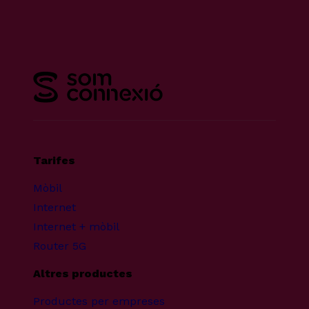
Tarifes
Mòbil
Internet
Internet + mòbil
Router 5G
Altres productes
Productes per empreses