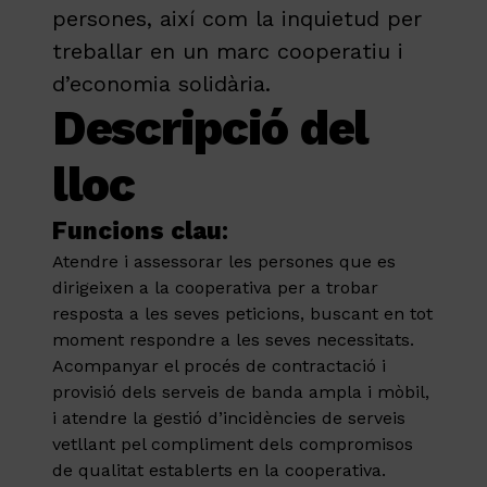
persones, així com la inquietud per
treballar en un marc cooperatiu i
d’economia solidària.
Descripció del
lloc
Funcions clau
:
Atendre i assessorar les persones que es
dirigeixen a la cooperativa per a trobar
resposta a les seves peticions, buscant en tot
moment respondre a les seves necessitats.
Acompanyar el procés de contractació i
provisió dels serveis de banda ampla i mòbil,
i atendre la gestió d’incidències de serveis
vetllant pel compliment dels compromisos
de qualitat establerts en la cooperativa.