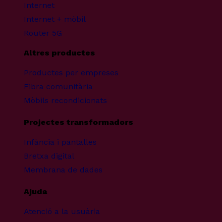
Internet
Internet + mòbil
Router 5G
Altres productes
Productes per empreses
Fibra comunitària
Mòbils recondicionats
Projectes transformadors
Infància i pantalles
Bretxa digital
Membrana de dades
Ajuda
Atenció a la usuària