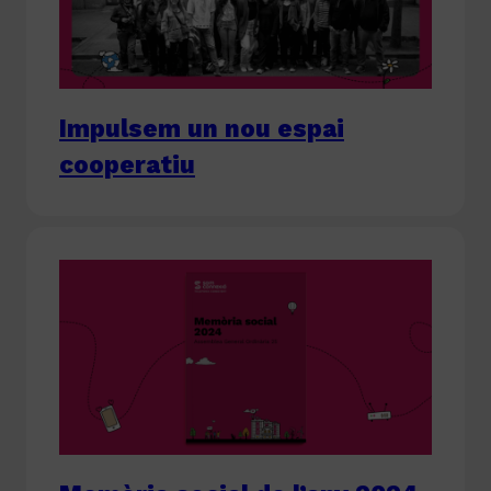
Impulsem un nou espai
cooperatiu