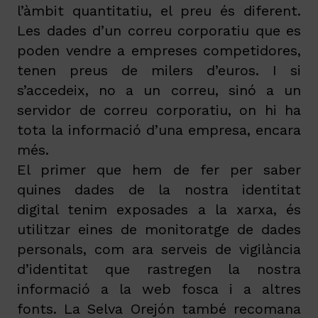
l’àmbit quantitatiu, el preu és diferent.
Les dades d’un correu corporatiu que es
poden vendre a empreses competidores,
tenen preus de milers d’euros. I si
s’accedeix, no a un correu, sinó a un
servidor de correu corporatiu, on hi ha
tota la informació d’una empresa, encara
més.
El primer que hem de fer per saber
quines dades de la nostra identitat
digital tenim exposades a la xarxa, és
utilitzar eines de monitoratge de dades
personals, com ara serveis de vigilància
d’identitat que rastregen la nostra
informació a la web fosca i a altres
fonts. La Selva Orejón també recomana