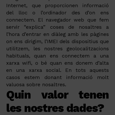
Internet, que proporcionen informació
del lloc o l’ordinador des d’on ens
connectem. El navegador web que fem
servir “explica” coses de nosaltres a
l’hora d’entrar en diàleg amb les pàgines
on ens dirigim, l’IMEI dels dispositius que
utilitzem, les nostres geolocalitzacions
habituals, quan ens connectem a una
xarxa wifi, o bé quan ens donem d’alta
en una xarxa social. En tots aquests
casos estem donant informació molt
valuosa sobre nosaltres.
Quin valor tenen
les nostres dades?