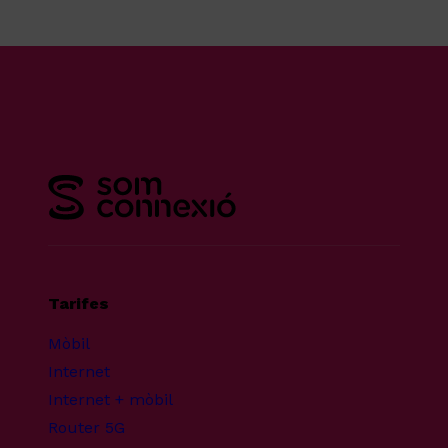
Tarifes
Mòbil
Internet
Internet + mòbil
Router 5G