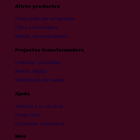
Altres productes
Productes per empreses
Fibra comunitària
Mòbils recondicionats
Projectes transformadors
Infància i pantalles
Bretxa digital
Membrana de dades
Ajuda
Atenció a la usuària
Preguntes
Consultar cobertura
Més