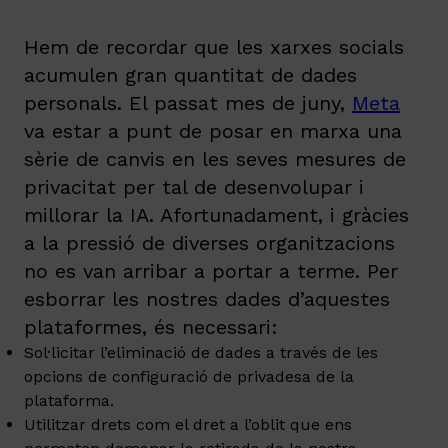
Hem de recordar que les xarxes socials
acumulen gran quantitat de dades
personals. El passat mes de juny,
Meta
va estar a punt de posar en marxa una
sèrie de canvis en les seves mesures de
privacitat per tal de desenvolupar i
millorar la IA. Afortunadament, i gràcies
a la pressió de diverses organitzacions
no es van arribar a portar a terme. Per
esborrar les nostres dades d’aquestes
plataformes, és necessari:
Sol·licitar l’eliminació de dades a través de les
opcions de configuració de privadesa de la
plataforma.
Utilitzar drets com el dret a l’oblit que ens