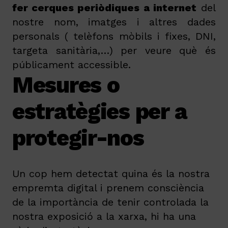
fer cerques periòdiques a internet
del
nostre nom, imatges i altres dades
personals ( telèfons mòbils i fixes, DNI,
targeta sanitària,…) per veure què és
públicament accessible.
Mesures o
estratègies per a
protegir-nos
Un cop hem detectat quina és la nostra
empremta digital i prenem consciència
de la importància de tenir controlada la
nostra exposició a la xarxa, hi ha una