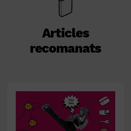
Articles
recomanats