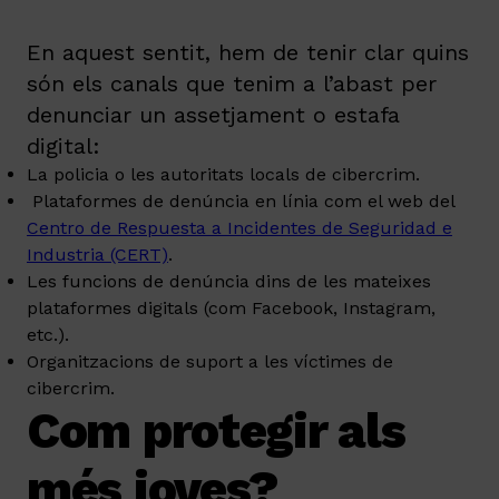
En aquest sentit, hem de tenir clar quins
són els canals que tenim a l’abast per
denunciar un assetjament o estafa
digital:
La policia o les autoritats locals de cibercrim.
Plataformes de denúncia en línia com el web del
Centro de Respuesta a Incidentes de Seguridad e
Industria (CERT)
.
Les funcions de denúncia dins de les mateixes
plataformes digitals (com Facebook, Instagram,
etc.).
Organitzacions de suport a les víctimes de
cibercrim.
Com protegir als
més joves?