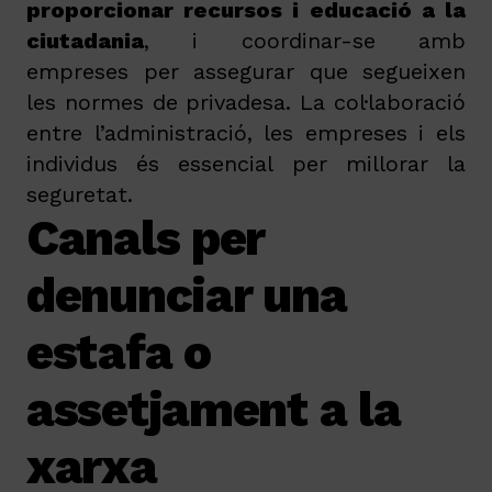
proporcionar recursos i educació a la
ciutadania
, i coordinar-se amb
empreses per assegurar que segueixen
les normes de privadesa. La col·laboració
entre l’administració, les empreses i els
individus és essencial per millorar la
seguretat.
Canals per
denunciar una
estafa o
assetjament a la
xarxa