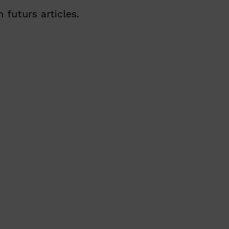
 futurs articles.