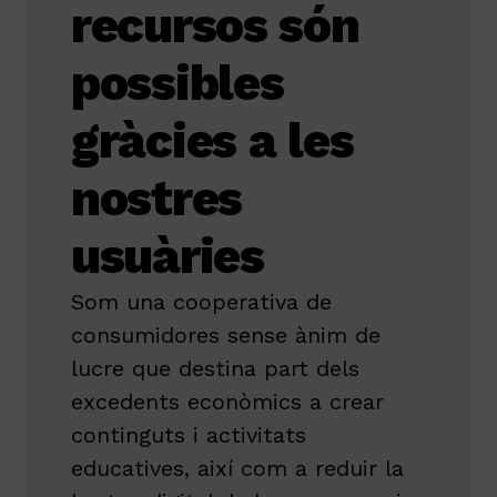
recursos són
possibles
gràcies a les
nostres
usuàries
Som una cooperativa de
consumidores sense ànim de
lucre que destina part dels
excedents econòmics a crear
continguts i activitats
educatives, així com a reduir la