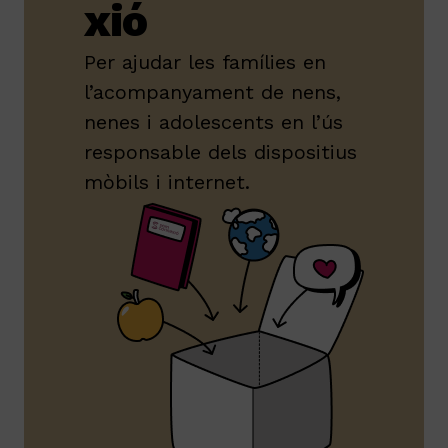
xió
Per ajudar les famílies en
l’acompanyament de nens,
nenes i adolescents en l’ús
responsable dels dispositius
mòbils i internet.