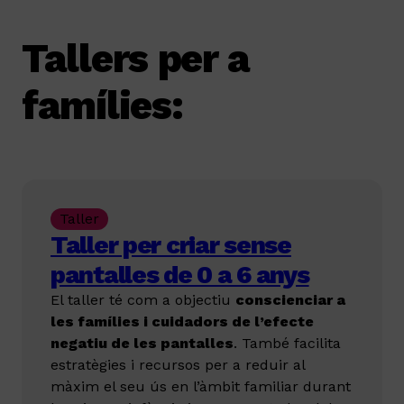
Tallers per a
famílies:
Taller
Taller per criar sense
pantalles de 0 a 6 anys
El taller té com a objectiu
conscienciar a
les famílies i cuidadors de l’efecte
negatiu de les pantalles
. També facilita
estratègies i recursos per a reduir al
màxim el seu ús en l’àmbit familiar durant