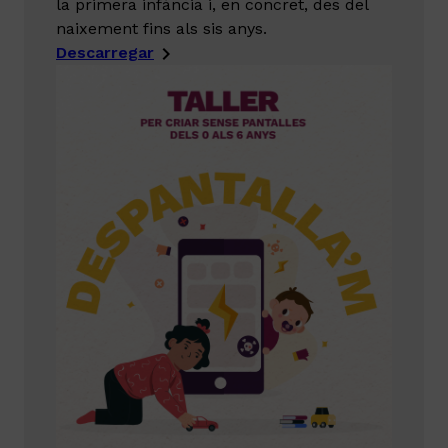
la primera infància i, en concret, des del
naixement fins als sis anys.
Descarregar