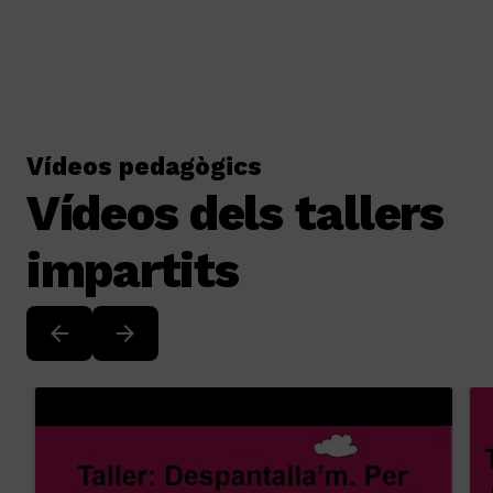
Vídeos pedagògics
Vídeos dels tallers
impartits