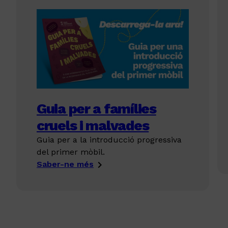
Guia per a famílies
cruels i malvades
Guia per a la introducció progressiva
del primer mòbil.
Saber-ne més