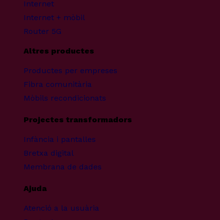
Internet
Internet + mòbil
Router 5G
Altres productes
Productes per empreses
Fibra comunitària
Mòbils recondicionats
Projectes transformadors
Infància i pantalles
Bretxa digital
Membrana de dades
Ajuda
Atenció a la usuària