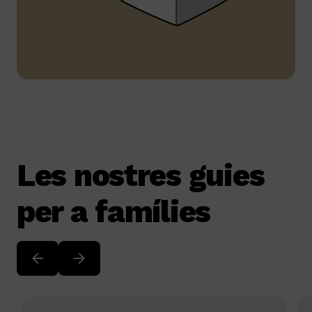
Les nostres guies
per a famílies