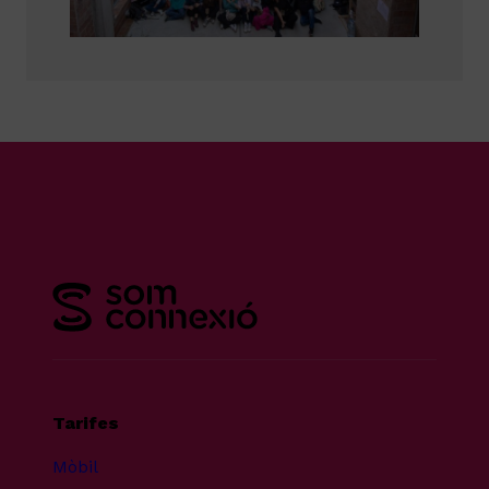
Tarifes
Mòbil