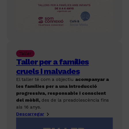
Taller
Taller per a famílies
cruels i malvades
El taller té com a objectiu
acompanyar a
les famílies per a una introducció
progressiva, responsable i conscient
del mòbil,
des de la preadolescència fins
als 16 anys.
Descarregar