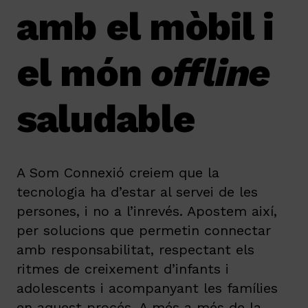
amb el mòbil i
el món
offline
saludable
A Som Connexió creiem que la
tecnologia ha d’estar al servei de les
persones, i no a l’inrevés. Apostem així,
per solucions que permetin connectar
amb responsabilitat, respectant els
ritmes de creixement d’infants i
adolescents i acompanyant les famílies
en aquest procés. A més a més de la