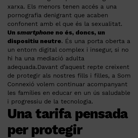
xarxa. Els menors tenen accés a una
pornografia denigrant que acaben
confonent amb el que és la sexualitat.
Un
smartphone
no és, doncs, un
dispositiu neutre
. És una porta oberta a
un entorn digital complex i insegur, si no
hi ha una mediació adulta
adequada.Davant d’aquest repte creixent
de protegir als nostres fills i filles, a Som
Connexió volem continuar acompanyant
les famílies en educar en un ús saludable
i progressiu de la tecnologia.
Una tarifa pensada
per protegir