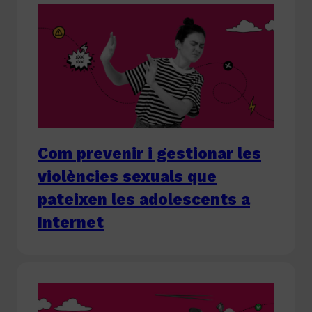
Com prevenir i gestionar les
violències sexuals que
pateixen les adolescents a
Internet