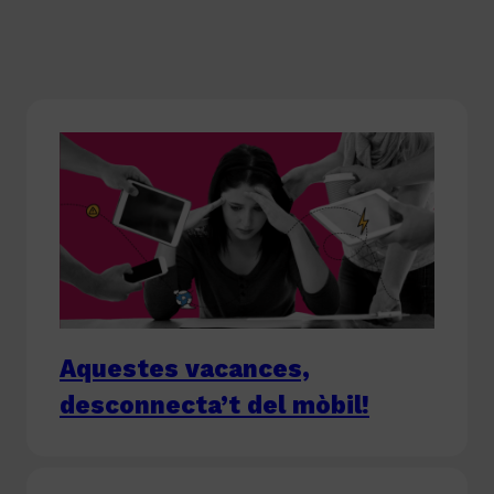
Aquestes vacances,
desconnecta’t del mòbil!