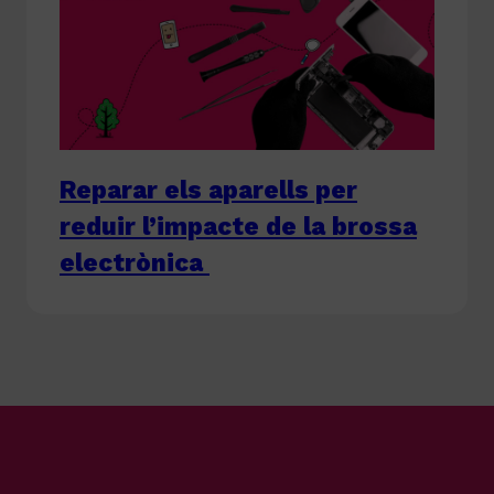
Reparar els aparells per
reduir l’impacte de la brossa
electrònica