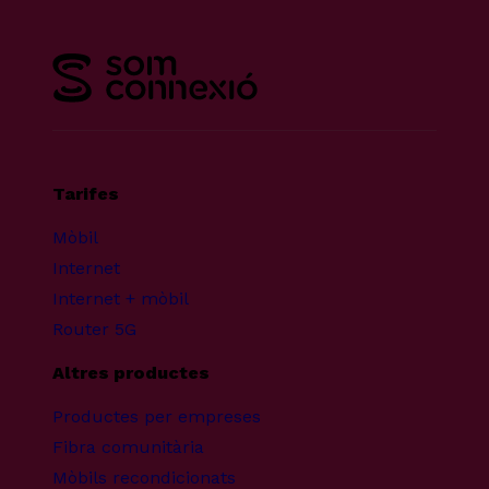
Tarifes
Mòbil
Internet
Internet + mòbil
Router 5G
Altres productes
Productes per empreses
Fibra comunitària
Mòbils recondicionats