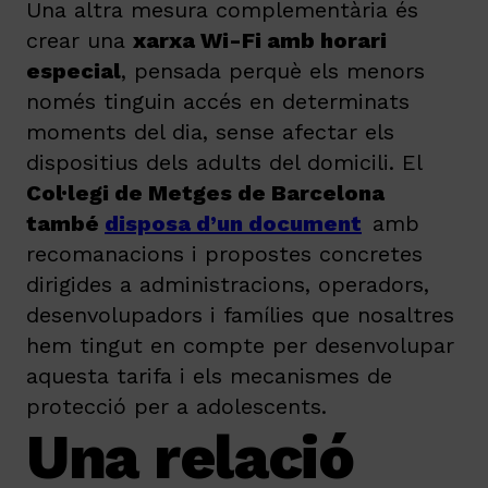
Una altra mesura complementària és
crear una
xarxa Wi-Fi amb horari
especial
, pensada perquè els menors
només tinguin accés en determinats
moments del dia, sense afectar els
dispositius dels adults del domicili. El
Col·legi de Metges de Barcelona
també
disposa d’un document
amb
recomanacions i propostes concretes
dirigides a administracions, operadors,
desenvolupadors i famílies que nosaltres
hem tingut en compte per desenvolupar
aquesta tarifa i els mecanismes de
protecció per a adolescents.
Una relació