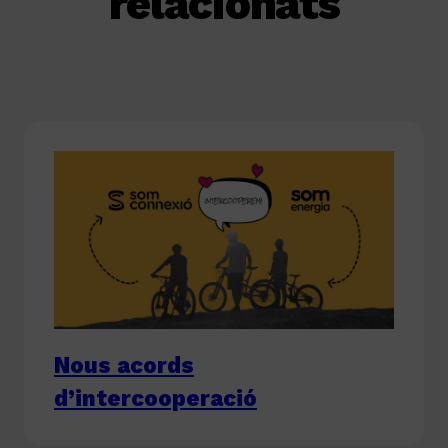
relacionats
Nous acords
d’intercooperació