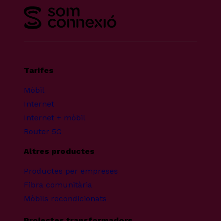
Tarifes
Mòbil
Internet
Internet + mòbil
Router 5G
Altres productes
Productes per empreses
Fibra comunitària
Mòbils recondicionats
Projectes transformadors