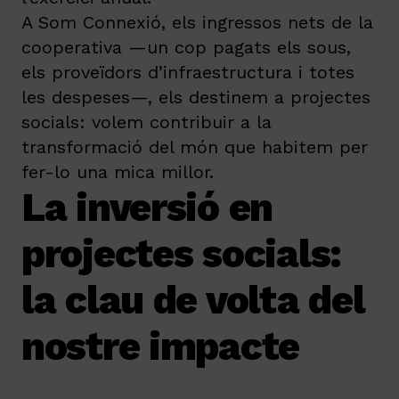
A Som Connexió, els ingressos nets de la
cooperativa —un cop pagats els sous,
els proveïdors d’infraestructura i totes
les despeses—, els destinem a projectes
socials: volem contribuir a la
transformació del món que habitem per
fer-lo una mica millor.
La inversió en
projectes socials:
la clau de volta del
nostre impacte