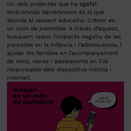
Un dels projectes que ha agafat
embranzida darrerament és el que
aborda el vessant educatiu:
Créixer en
un món de pantalles.
A través d’aquest,
busquem reduir l’impacte negatiu de les
pantalles en la infància i l’adolescència, i
ajudar les famílies en l’acompanyament
de nens, nenes i adolescents en l’ús
responsable dels dispositius mòbils i
internet.