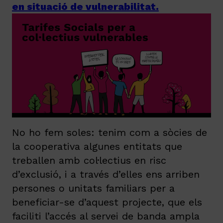
en situació de vulnerabilitat.
No ho fem soles: tenim com a sòcies de
la cooperativa algunes entitats que
treballen amb col·lectius en risc
d’exclusió, i a través d’elles ens arriben
persones o unitats familiars per a
beneficiar-se d’aquest projecte, que els
faciliti l’accés al servei de banda ampla