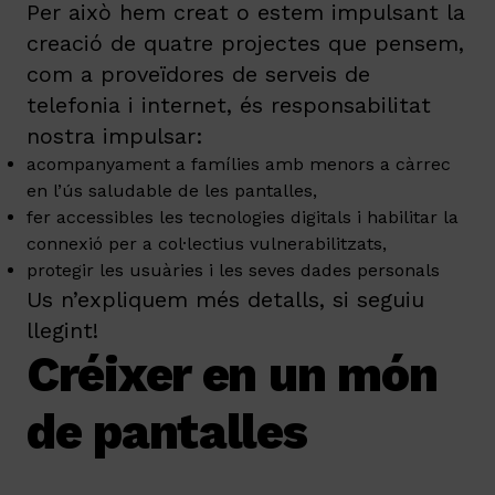
Per això hem creat o estem impulsant la
creació de quatre projectes que pensem,
com a proveïdores de serveis de
telefonia i internet, és responsabilitat
nostra impulsar:
acompanyament a famílies amb menors a càrrec
en l’ús saludable de les pantalles,
fer accessibles les tecnologies digitals i habilitar la
connexió per a col·lectius vulnerabilitzats,
protegir les usuàries i les seves dades personals
Us n’expliquem més detalls, si seguiu
llegint!
Créixer en un món
de pantalles