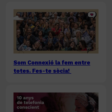
Som Connexió la fem entre
totes. Fes-te sòcia!