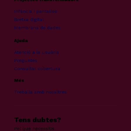
Infància i pantalles
Bretxa digital
Membrana de dades
Ajuda
Atenció a la usuària
Preguntes
Consultar cobertura
Més
Treballa amb nosaltres
Tens dubtes?
Pel que necessitis