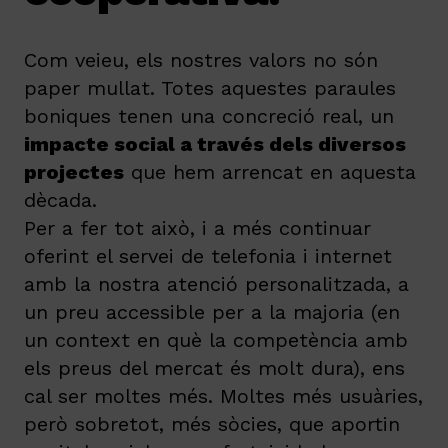
Com veieu, els nostres valors no són
paper mullat. Totes aquestes paraules
boniques tenen una concreció real, un
impacte social a través dels diversos
projectes
que hem arrencat en aquesta
dècada.
Per a fer tot això, i a més continuar
oferint el servei de telefonia i internet
amb la nostra atenció personalitzada, a
un preu accessible per a la majoria (en
un context en què la competència amb
els preus del mercat és molt dura), ens
cal ser moltes més. Moltes més usuàries,
però sobretot, més sòcies, que aportin