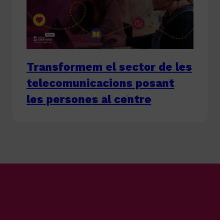
Transformem el sector de les
telecomunicacions posant
les persones al centre